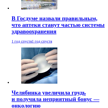
В Госдуме назвали правильным,
что аптеки станут частью системы
здравоохранения
1 год спустя
1 год спустя
Челябинка увеличила грудь
и получила неприятный бонус —
онкологию