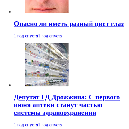
Опасно ли иметь разный цвет глаз
1 год спустя
1 год спустя
Депутат ГД Дрожжина: С первого
июня аптеки станут частью
системы здравоохранения
1 год спустя
1 год спустя