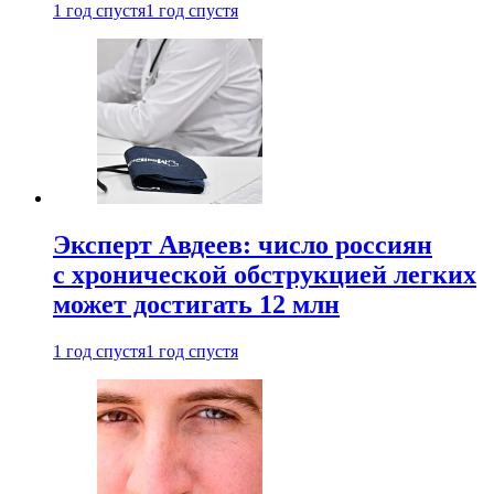
1 год спустя
1 год спустя
Эксперт Авдеев: число россиян
с хронической обструкцией легких
может достигать 12 млн
1 год спустя
1 год спустя