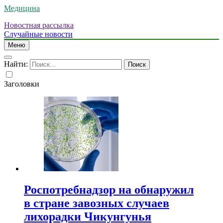
Медицина
Новостная рассылка
Случайные новости
Меню
Найти:
Заголовки
Роспотребнадзор на обнаружил
в стране завозных случаев
лихорадки Чикунгунья