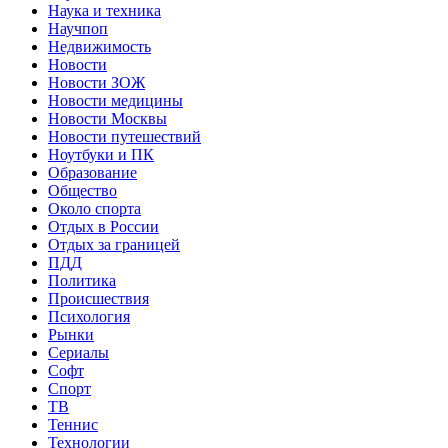
Наука и техника
Научпоп
Недвижимость
Новости
Новости ЗОЖ
Новости медицины
Новости Москвы
Новости путешествий
Ноутбуки и ПК
Образование
Общество
Около спорта
Отдых в России
Отдых за границей
ПДД
Политика
Происшествия
Психология
Рынки
Сериалы
Софт
Спорт
ТВ
Теннис
Технологии