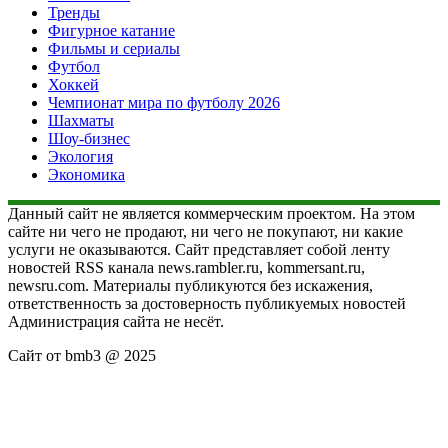
Тренды
Фигурное катание
Фильмы и сериалы
Футбол
Хоккей
Чемпионат мира по футболу 2026
Шахматы
Шоу-бизнес
Экология
Экономика
Данный сайт не является коммерческим проектом. На этом
сайте ни чего не продают, ни чего не покупают, ни какие
услуги не оказываются. Сайт представляет собой ленту
новостей RSS канала news.rambler.ru, kommersant.ru,
newsru.com. Материалы публикуются без искажения,
ответственность за достоверность публикуемых новостей
Администрация сайта не несёт.
Сайт от bmb3 @ 2025