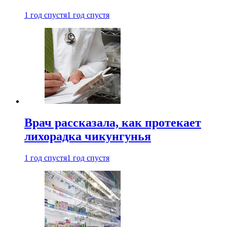
1 год спустя
1 год спустя
Врач рассказала, как протекает
лихорадка чикунгунья
1 год спустя
1 год спустя