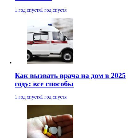
1 год спустя
1 год спустя
Как вызвать врача на дом в 2025
году: все способы
1 год спустя
1 год спустя