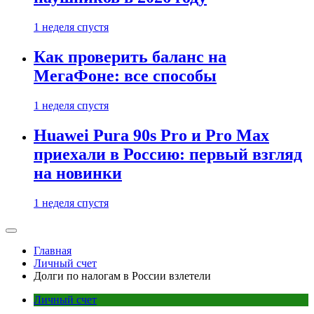
1 неделя спустя
Как проверить баланс на
МегаФоне: все способы
1 неделя спустя
Huawei Pura 90s Pro и Pro Max
приехали в Россию: первый взгляд
на новинки
1 неделя спустя
Главная
Личный счет
Долги по налогам в России взлетели
Личный счет