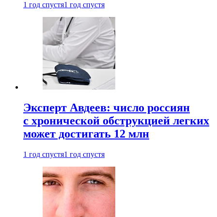
1 год спустя
1 год спустя
Эксперт Авдеев: число россиян
с хронической обструкцией легких
может достигать 12 млн
1 год спустя
1 год спустя