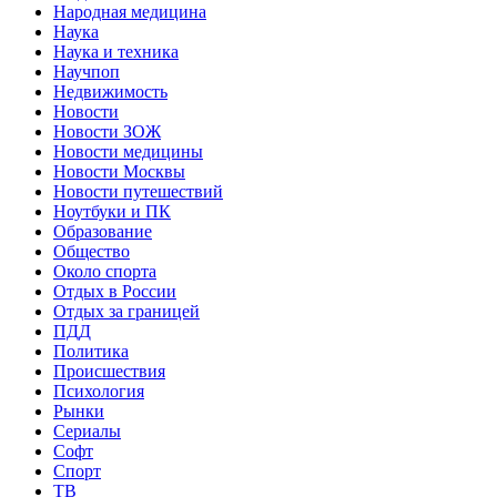
Народная медицина
Наука
Наука и техника
Научпоп
Недвижимость
Новости
Новости ЗОЖ
Новости медицины
Новости Москвы
Новости путешествий
Ноутбуки и ПК
Образование
Общество
Около спорта
Отдых в России
Отдых за границей
ПДД
Политика
Происшествия
Психология
Рынки
Сериалы
Софт
Спорт
ТВ