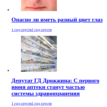
Опасно ли иметь разный цвет глаз
1 год спустя
1 год спустя
Депутат ГД Дрожжина: С первого
июня аптеки станут частью
системы здравоохранения
1 год спустя
1 год спустя