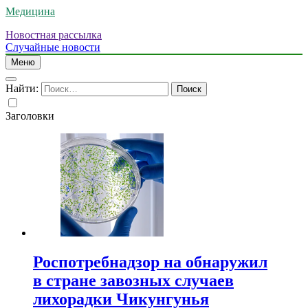
Медицина
Новостная рассылка
Случайные новости
Меню
Найти:
Заголовки
Роспотребнадзор на обнаружил
в стране завозных случаев
лихорадки Чикунгунья