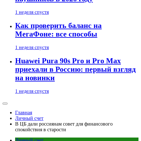
1 неделя спустя
Как проверить баланс на
МегаФоне: все способы
1 неделя спустя
Huawei Pura 90s Pro и Pro Max
приехали в Россию: первый взгляд
на новинки
1 неделя спустя
Главная
Личный счет
В ЦБ дали россиянам совет для финансового
спокойствия в старости
Личный счет