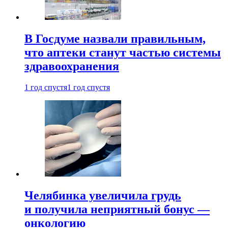
В Госдуме назвали правильным,
что аптеки станут частью системы
здравоохранения
1 год спустя
1 год спустя
Челябинка увеличила грудь
и получила неприятный бонус —
онкологию