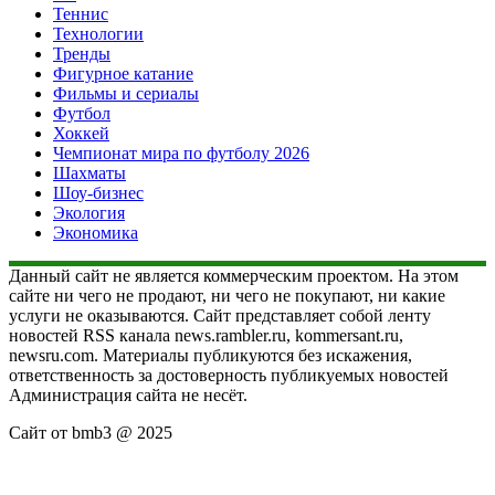
Теннис
Технологии
Тренды
Фигурное катание
Фильмы и сериалы
Футбол
Хоккей
Чемпионат мира по футболу 2026
Шахматы
Шоу-бизнес
Экология
Экономика
Данный сайт не является коммерческим проектом. На этом
сайте ни чего не продают, ни чего не покупают, ни какие
услуги не оказываются. Сайт представляет собой ленту
новостей RSS канала news.rambler.ru, kommersant.ru,
newsru.com. Материалы публикуются без искажения,
ответственность за достоверность публикуемых новостей
Администрация сайта не несёт.
Сайт от bmb3 @ 2025