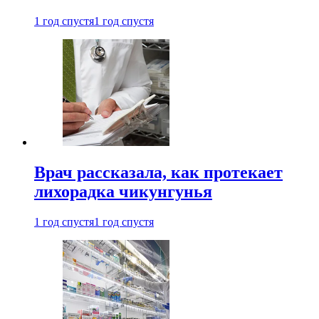
1 год спустя
1 год спустя
Врач рассказала, как протекает
лихорадка чикунгунья
1 год спустя
1 год спустя