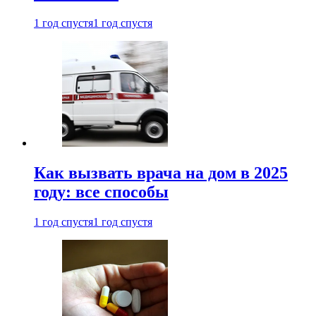
1 год спустя
1 год спустя
Как вызвать врача на дом в 2025
году: все способы
1 год спустя
1 год спустя