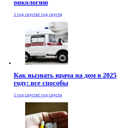
онкологию
1 год спустя
1 год спустя
Как вызвать врача на дом в 2025
году: все способы
1 год спустя
1 год спустя