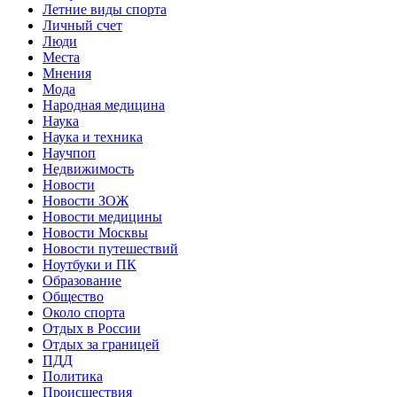
Летние виды спорта
Личный счет
Люди
Места
Мнения
Мода
Народная медицина
Наука
Наука и техника
Научпоп
Недвижимость
Новости
Новости ЗОЖ
Новости медицины
Новости Москвы
Новости путешествий
Ноутбуки и ПК
Образование
Общество
Около спорта
Отдых в России
Отдых за границей
ПДД
Политика
Происшествия