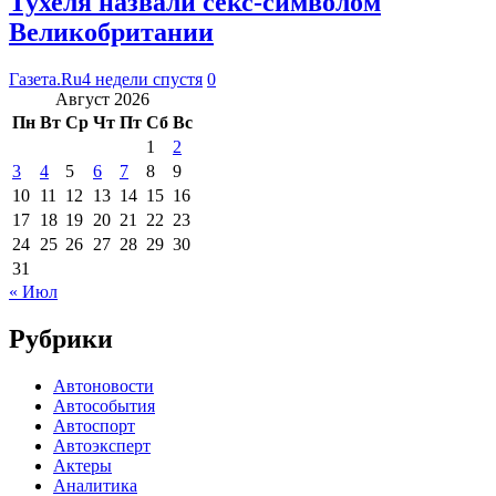
Тухеля назвали секс-символом
Великобритании
Газета.Ru
4 недели спустя
0
Август 2026
Пн
Вт
Ср
Чт
Пт
Сб
Вс
1
2
3
4
5
6
7
8
9
10
11
12
13
14
15
16
17
18
19
20
21
22
23
24
25
26
27
28
29
30
31
« Июл
Рубрики
Автоновости
Автособытия
Автоспорт
Автоэксперт
Актеры
Аналитика