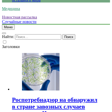
остального мира
Медицина
Новостная рассылка
Случайные новости
Меню
Найти:
Заголовки
Роспотребнадзор на обнаружил
в стране завозных случаев