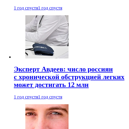
1 год спустя
1 год спустя
Эксперт Авдеев: число россиян
с хронической обструкцией легких
может достигать 12 млн
1 год спустя
1 год спустя