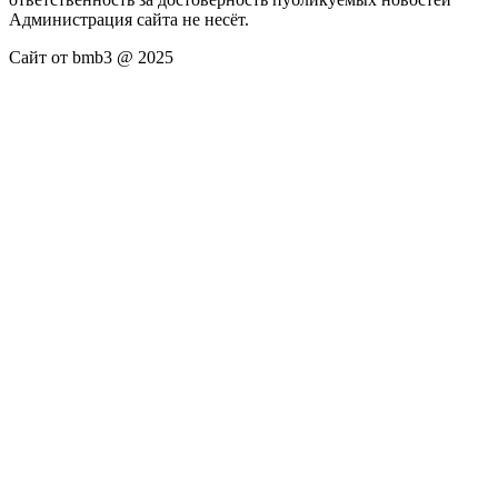
Администрация сайта не несёт.
Сайт от bmb3 @ 2025