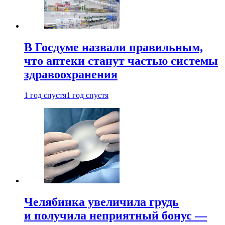
В Госдуме назвали правильным,
что аптеки станут частью системы
здравоохранения
1 год спустя
1 год спустя
Челябинка увеличила грудь
и получила неприятный бонус —