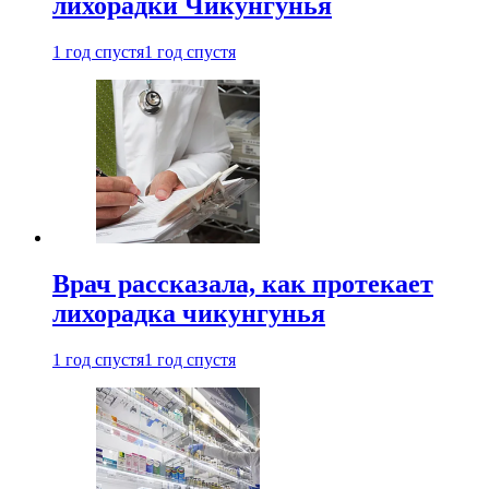
лихорадки Чикунгунья
1 год спустя
1 год спустя
Врач рассказала, как протекает
лихорадка чикунгунья
1 год спустя
1 год спустя