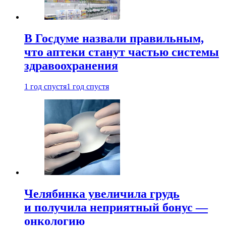
В Госдуме назвали правильным,
что аптеки станут частью системы
здравоохранения
1 год спустя
1 год спустя
Челябинка увеличила грудь
и получила неприятный бонус —
онкологию