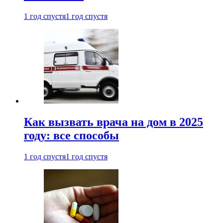
1 год спустя
1 год спустя
Как вызвать врача на дом в 2025
году: все способы
1 год спустя
1 год спустя