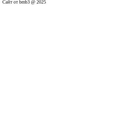
Сайт от bmb3 @ 2025