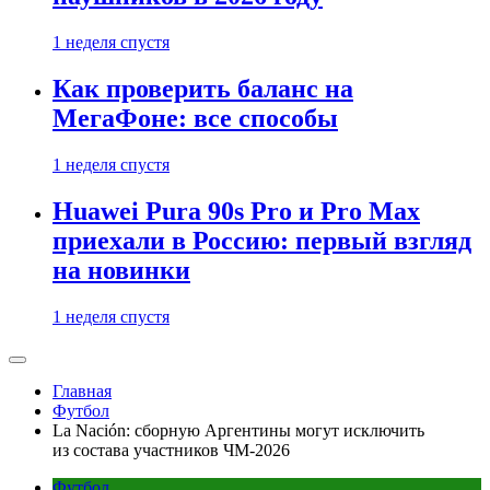
1 неделя спустя
Как проверить баланс на
МегаФоне: все способы
1 неделя спустя
Huawei Pura 90s Pro и Pro Max
приехали в Россию: первый взгляд
на новинки
1 неделя спустя
Главная
Футбол
La Nación: сборную Аргентины могут исключить
из состава участников ЧМ-2026
Футбол