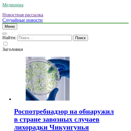
Медицина
Новостная рассылка
Случайные новости
Меню
Найти:
Заголовки
Роспотребнадзор на обнаружил
в стране завозных случаев
лихорадки Чикунгунья