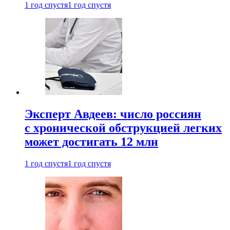
1 год спустя
1 год спустя
Эксперт Авдеев: число россиян
с хронической обструкцией легких
может достигать 12 млн
1 год спустя
1 год спустя