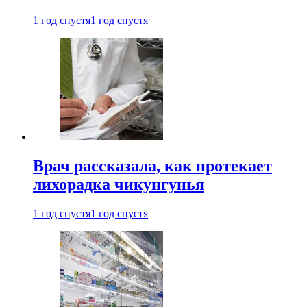
1 год спустя
1 год спустя
Врач рассказала, как протекает
лихорадка чикунгунья
1 год спустя
1 год спустя