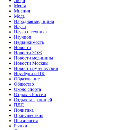
Люди
Места
Мнения
Мода
Народная медицина
Наука
Наука и техника
Научпоп
Недвижимость
Новости
Новости ЗОЖ
Новости медицины
Новости Москвы
Новости путешествий
Ноутбуки и ПК
Образование
Общество
Около спорта
Отдых в России
Отдых за границей
ПДД
Политика
Происшествия
Психология
Рынки