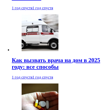
1 год спустя
1 год спустя
Как вызвать врача на дом в 2025
году: все способы
1 год спустя
1 год спустя