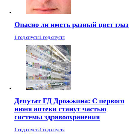
Опасно ли иметь разный цвет глаз
1 год спустя
1 год спустя
Депутат ГД Дрожжина: С первого
июня аптеки станут частью
системы здравоохранения
1 год спустя
1 год спустя