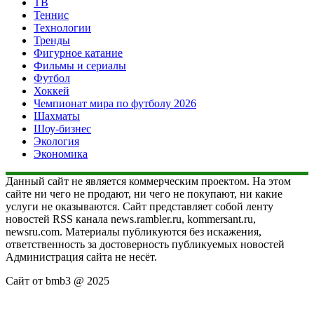
ТВ
Теннис
Технологии
Тренды
Фигурное катание
Фильмы и сериалы
Футбол
Хоккей
Чемпионат мира по футболу 2026
Шахматы
Шоу-бизнес
Экология
Экономика
Данный сайт не является коммерческим проектом. На этом
сайте ни чего не продают, ни чего не покупают, ни какие
услуги не оказываются. Сайт представляет собой ленту
новостей RSS канала news.rambler.ru, kommersant.ru,
newsru.com. Материалы публикуются без искажения,
ответственность за достоверность публикуемых новостей
Администрация сайта не несёт.
Сайт от bmb3 @ 2025