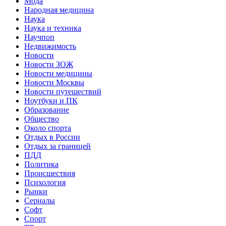
Мода
Народная медицина
Наука
Наука и техника
Научпоп
Недвижимость
Новости
Новости ЗОЖ
Новости медицины
Новости Москвы
Новости путешествий
Ноутбуки и ПК
Образование
Общество
Около спорта
Отдых в России
Отдых за границей
ПДД
Политика
Происшествия
Психология
Рынки
Сериалы
Софт
Спорт