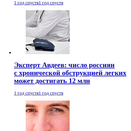
1 год спустя
1 год спустя
Эксперт Авдеев: число россиян
с хронической обструкцией легких
может достигать 12 млн
1 год спустя
1 год спустя