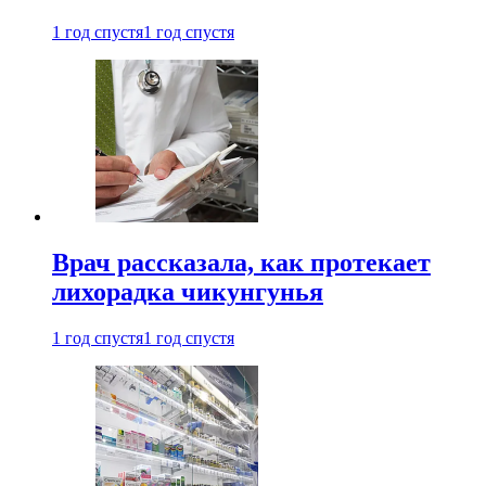
1 год спустя
1 год спустя
Врач рассказала, как протекает
лихорадка чикунгунья
1 год спустя
1 год спустя