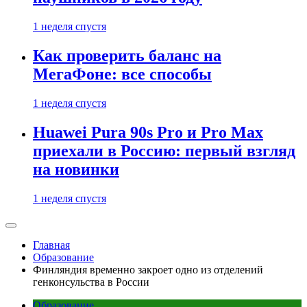
1 неделя спустя
Как проверить баланс на
МегаФоне: все способы
1 неделя спустя
Huawei Pura 90s Pro и Pro Max
приехали в Россию: первый взгляд
на новинки
1 неделя спустя
Главная
Образование
Финляндия временно закроет одно из отделений
генконсульства в России
Образование