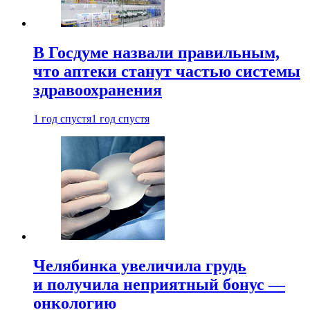
В Госдуме назвали правильным,
что аптеки станут частью системы
здравоохранения
1 год спустя
1 год спустя
Челябинка увеличила грудь
и получила неприятный бонус —
онкологию