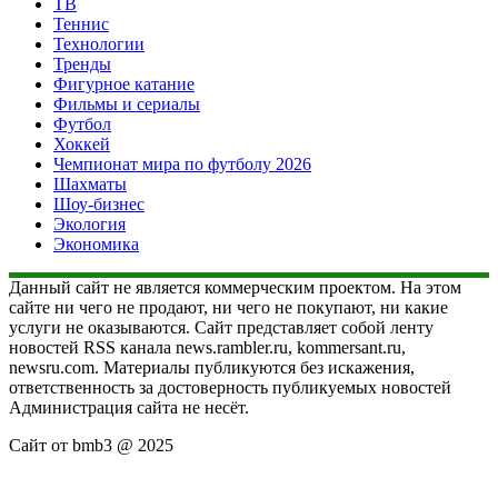
ТВ
Теннис
Технологии
Тренды
Фигурное катание
Фильмы и сериалы
Футбол
Хоккей
Чемпионат мира по футболу 2026
Шахматы
Шоу-бизнес
Экология
Экономика
Данный сайт не является коммерческим проектом. На этом
сайте ни чего не продают, ни чего не покупают, ни какие
услуги не оказываются. Сайт представляет собой ленту
новостей RSS канала news.rambler.ru, kommersant.ru,
newsru.com. Материалы публикуются без искажения,
ответственность за достоверность публикуемых новостей
Администрация сайта не несёт.
Сайт от bmb3 @ 2025