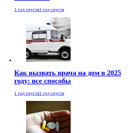
1 год спустя
1 год спустя
Как вызвать врача на дом в 2025
году: все способы
1 год спустя
1 год спустя