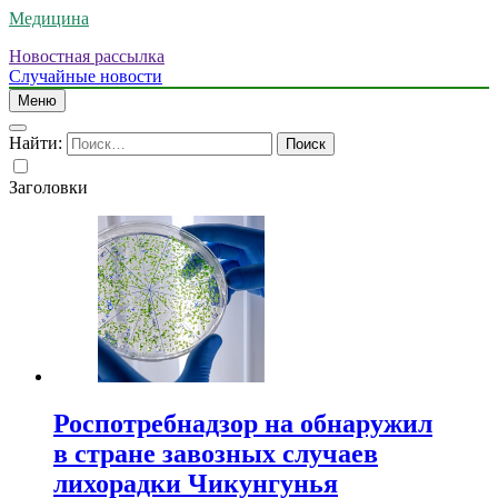
Медицина
Новостная рассылка
Случайные новости
Меню
Найти:
Заголовки
Роспотребнадзор на обнаружил
в стране завозных случаев
лихорадки Чикунгунья