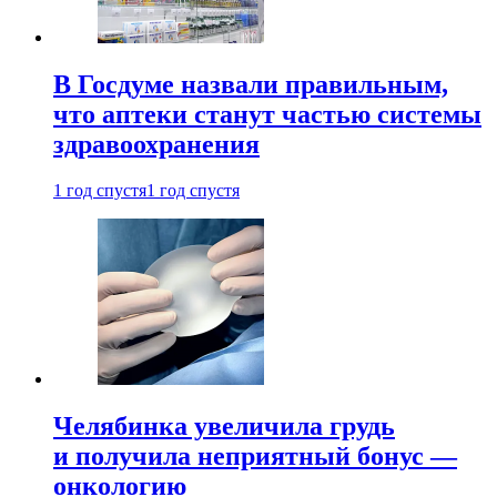
В Госдуме назвали правильным,
что аптеки станут частью системы
здравоохранения
1 год спустя
1 год спустя
Челябинка увеличила грудь
и получила неприятный бонус —
онкологию