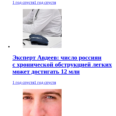
1 год спустя
1 год спустя
Эксперт Авдеев: число россиян
с хронической обструкцией легких
может достигать 12 млн
1 год спустя
1 год спустя