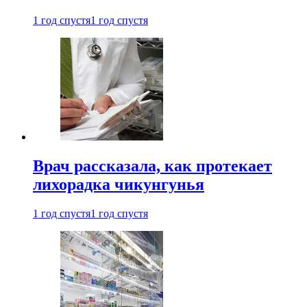
1 год спустя
1 год спустя
Врач рассказала, как протекает
лихорадка чикунгунья
1 год спустя
1 год спустя