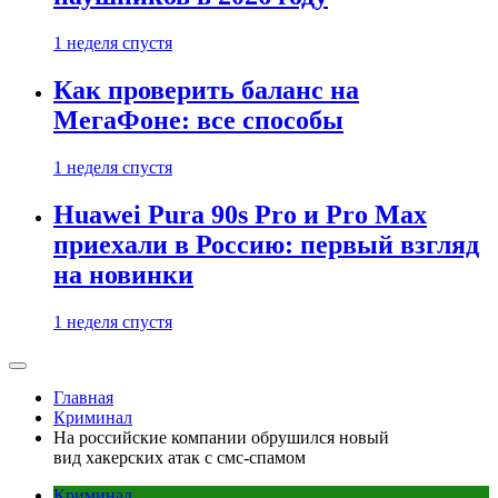
1 неделя спустя
Как проверить баланс на
МегаФоне: все способы
1 неделя спустя
Huawei Pura 90s Pro и Pro Max
приехали в Россию: первый взгляд
на новинки
1 неделя спустя
Главная
Криминал
На российские компании обрушился новый
вид хакерских атак с смс-спамом
Криминал