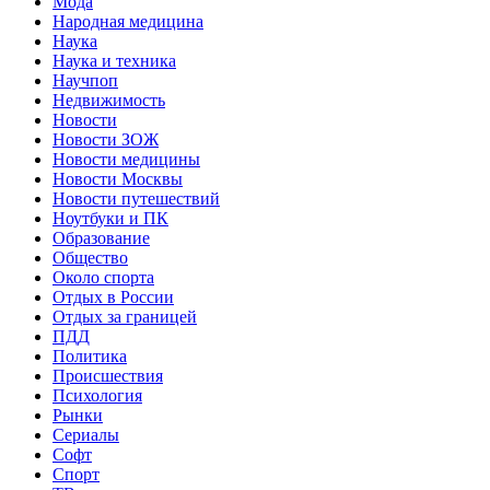
Мода
Народная медицина
Наука
Наука и техника
Научпоп
Недвижимость
Новости
Новости ЗОЖ
Новости медицины
Новости Москвы
Новости путешествий
Ноутбуки и ПК
Образование
Общество
Около спорта
Отдых в России
Отдых за границей
ПДД
Политика
Происшествия
Психология
Рынки
Сериалы
Софт
Спорт