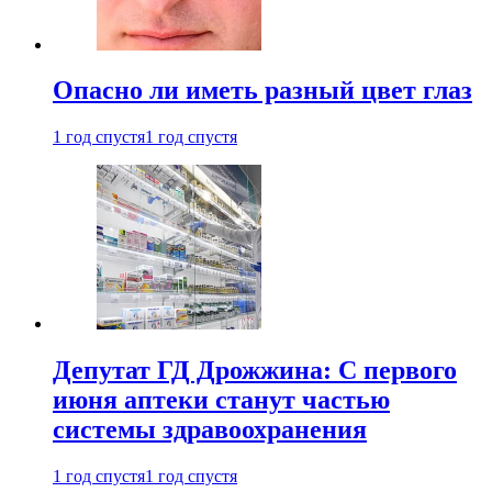
Опасно ли иметь разный цвет глаз
1 год спустя
1 год спустя
Депутат ГД Дрожжина: С первого
июня аптеки станут частью
системы здравоохранения
1 год спустя
1 год спустя