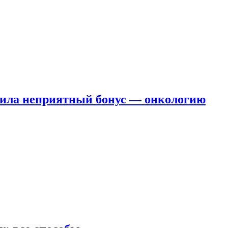
чила неприятный бонус — онкологию