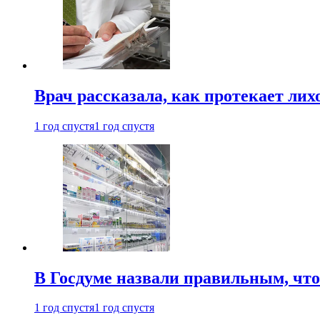
Врач рассказала, как протекает ли
1 год спустя
1 год спустя
В Госдуме назвали правильным, что
1 год спустя
1 год спустя