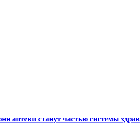
юня аптеки станут частью системы здра