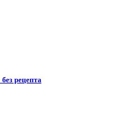
 без рецепта