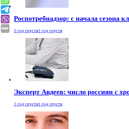
Роспотребнадзор: с начала сезона к
1 год спустя
1 год спустя
Эксперт Авдеев: число россиян с хр
1 год спустя
1 год спустя