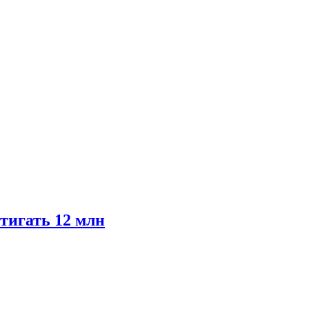
тигать 12 млн