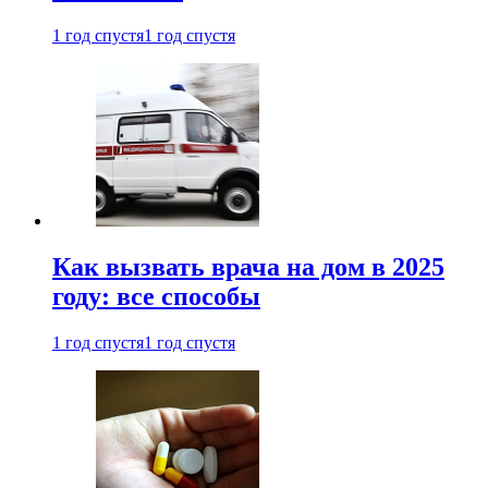
1 год спустя
1 год спустя
Как вызвать врача на дом в 2025
году: все способы
1 год спустя
1 год спустя