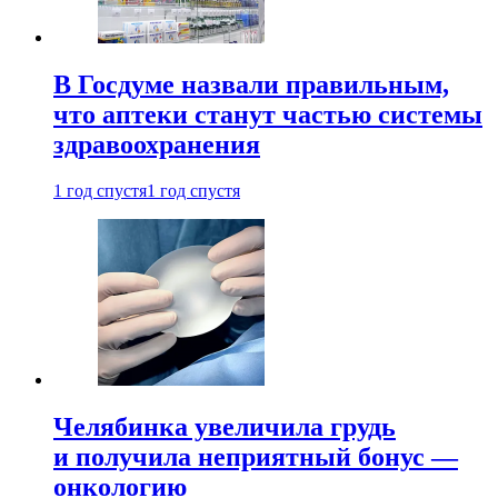
В Госдуме назвали правильным,
что аптеки станут частью системы
здравоохранения
1 год спустя
1 год спустя
Челябинка увеличила грудь
и получила неприятный бонус —
онкологию