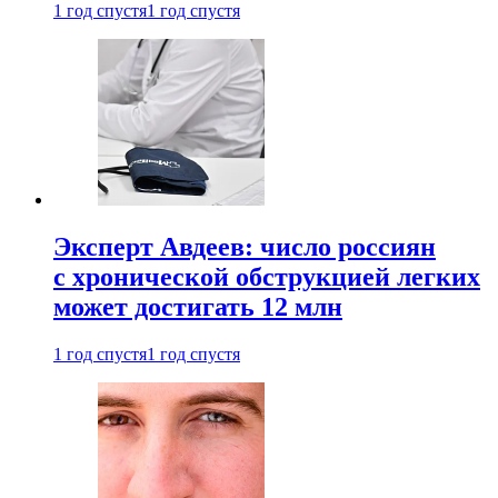
1 год спустя
1 год спустя
Эксперт Авдеев: число россиян
с хронической обструкцией легких
может достигать 12 млн
1 год спустя
1 год спустя