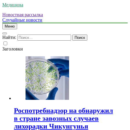
Медицина
Новостная рассылка
Случайные новости
Меню
Найти:
Заголовки
Роспотребнадзор на обнаружил
в стране завозных случаев
лихорадки Чикунгунья