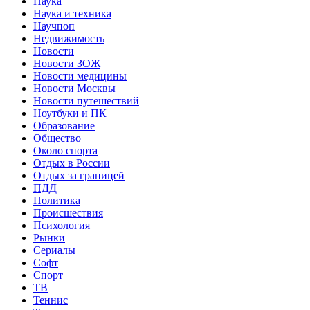
Наука
Наука и техника
Научпоп
Недвижимость
Новости
Новости ЗОЖ
Новости медицины
Новости Москвы
Новости путешествий
Ноутбуки и ПК
Образование
Общество
Около спорта
Отдых в России
Отдых за границей
ПДД
Политика
Происшествия
Психология
Рынки
Сериалы
Софт
Спорт
ТВ
Теннис