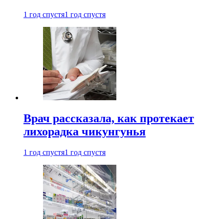
1 год спустя
1 год спустя
Врач рассказала, как протекает
лихорадка чикунгунья
1 год спустя
1 год спустя