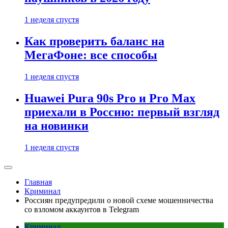
1 неделя спустя
Как проверить баланс на
МегаФоне: все способы
1 неделя спустя
Huawei Pura 90s Pro и Pro Max
приехали в Россию: первый взгляд
на новинки
1 неделя спустя
Главная
Криминал
Россиян предупредили о новой схеме мошенничества
со взломом аккаунтов в Telegram
Криминал