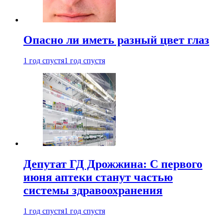
Опасно ли иметь разный цвет глаз
1 год спустя
1 год спустя
Депутат ГД Дрожжина: С первого
июня аптеки станут частью
системы здравоохранения
1 год спустя
1 год спустя