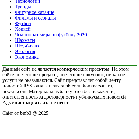
Технологии
Тренды
Фигурное катание
Фильмы и сериалы
Футбол
Хоккей
Чемпионат мира по футболу 2026
Шахматы
Шоу-бизнес
Экология
Экономика
Данный сайт не является коммерческим проектом. На этом
сайте ни чего не продают, ни чего не покупают, ни какие
услуги не оказываются. Сайт представляет собой ленту
новостей RSS канала news.rambler.ru, kommersant.ru,
newsru.com. Материалы публикуются без искажения,
ответственность за достоверность публикуемых новостей
Администрация сайта не несёт.
Сайт от bmb3 @ 2025