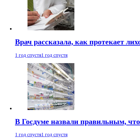
Врач рассказала, как протекает ли
1 год спустя
1 год спустя
В Госдуме назвали правильным, что
1 год спустя
1 год спустя