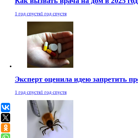
Как вызвать врача на дом в 2025 год
1 год спустя
1 год спустя
Эксперт оценила идею запретить пр
1 год спустя
1 год спустя