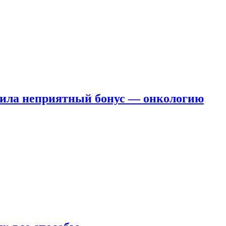
чила неприятный бонус — онкологию