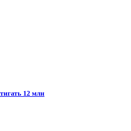
тигать 12 млн