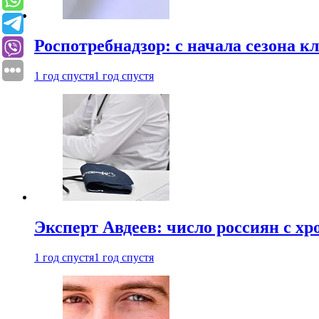
Роспотребнадзор: с начала сезона к
1 год спустя
1 год спустя
Эксперт Авдеев: число россиян с хр
1 год спустя
1 год спустя