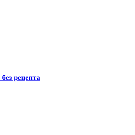
 без рецепта