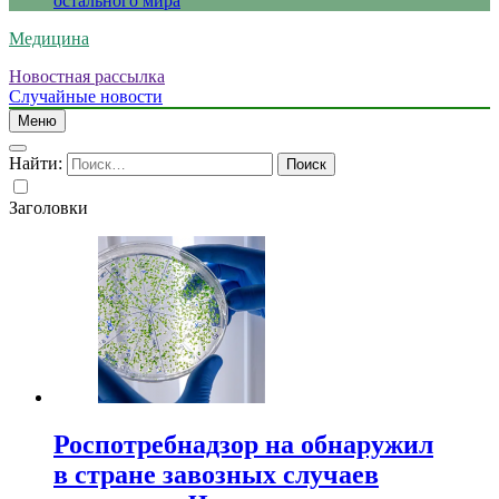
остального мира
Медицина
Новостная рассылка
Случайные новости
Меню
Найти:
Заголовки
Роспотребнадзор на обнаружил
в стране завозных случаев