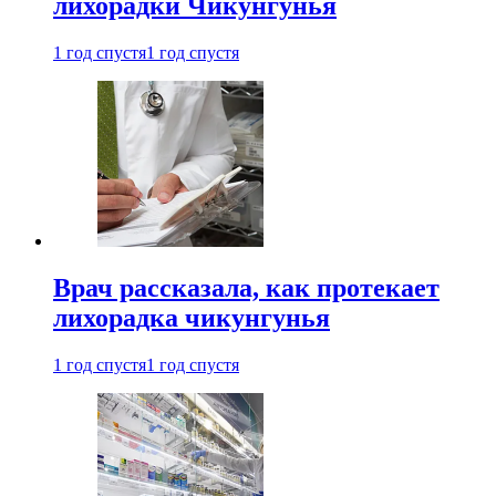
лихорадки Чикунгунья
1 год спустя
1 год спустя
Врач рассказала, как протекает
лихорадка чикунгунья
1 год спустя
1 год спустя