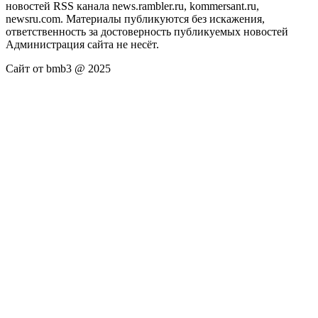
новостей RSS канала news.rambler.ru, kommersant.ru,
newsru.com. Материалы публикуются без искажения,
ответственность за достоверность публикуемых новостей
Администрация сайта не несёт.
Сайт от bmb3 @ 2025