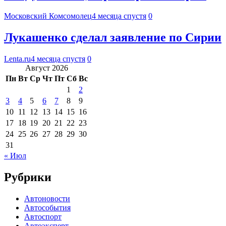
Московский Комсомолец
4 месяца спустя
0
Лукашенко сделал заявление по Сирии
Lenta.ru
4 месяца спустя
0
Август 2026
Пн
Вт
Ср
Чт
Пт
Сб
Вс
1
2
3
4
5
6
7
8
9
10
11
12
13
14
15
16
17
18
19
20
21
22
23
24
25
26
27
28
29
30
31
« Июл
Рубрики
Автоновости
Автособытия
Автоспорт
Автоэксперт