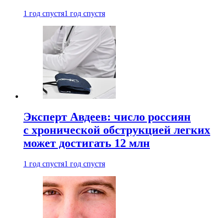
1 год спустя
1 год спустя
Эксперт Авдеев: число россиян
с хронической обструкцией легких
может достигать 12 млн
1 год спустя
1 год спустя