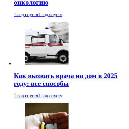
онкологию
1 год спустя
1 год спустя
Как вызвать врача на дом в 2025
году: все способы
1 год спустя
1 год спустя