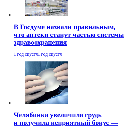
В Госдуме назвали правильным,
что аптеки станут частью системы
здравоохранения
1 год спустя
1 год спустя
Челябинка увеличила грудь
и получила неприятный бонус —