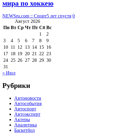
мира по хоккею
NEWSru.com :: Спорт
5 лет спустя
0
Август 2026
Пн
Вт
Ср
Чт
Пт
Сб
Вс
1
2
3
4
5
6
7
8
9
10
11
12
13
14
15
16
17
18
19
20
21
22
23
24
25
26
27
28
29
30
31
« Июл
Рубрики
Автоновости
Автособытия
Автоспорт
Автоэксперт
Актеры
Аналитика
Баскетбол