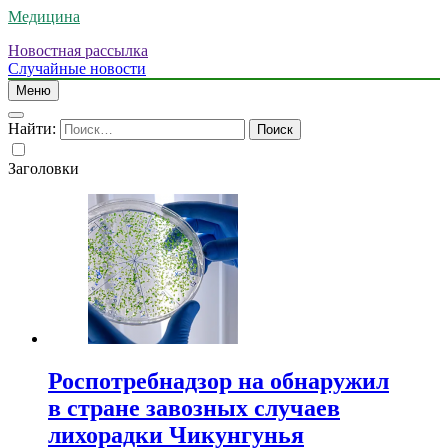
Медицина
Новостная рассылка
Случайные новости
Меню
Найти:
Заголовки
Роспотребнадзор на обнаружил
в стране завозных случаев
лихорадки Чикунгунья