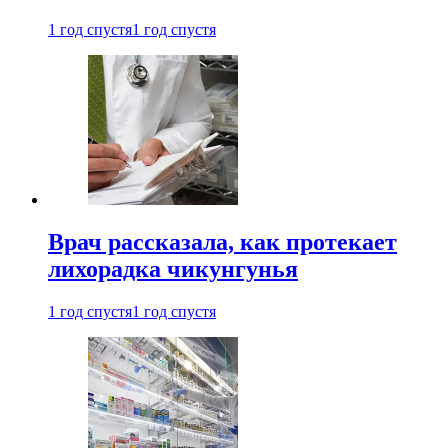
1 год спустя
1 год спустя
Врач рассказала, как протекает
лихорадка чикунгунья
1 год спустя
1 год спустя