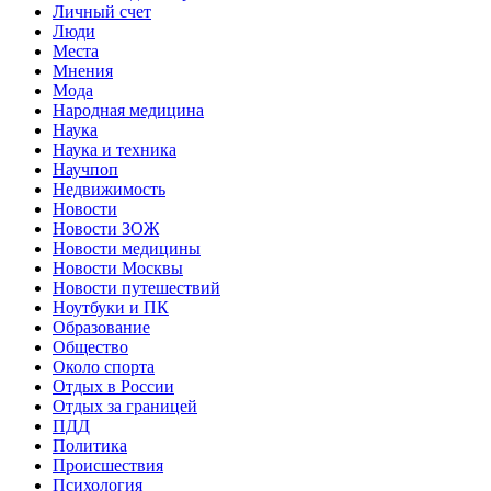
Личный счет
Люди
Места
Мнения
Мода
Народная медицина
Наука
Наука и техника
Научпоп
Недвижимость
Новости
Новости ЗОЖ
Новости медицины
Новости Москвы
Новости путешествий
Ноутбуки и ПК
Образование
Общество
Около спорта
Отдых в России
Отдых за границей
ПДД
Политика
Происшествия
Психология