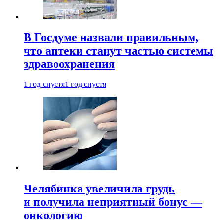
В Госдуме назвали правильным,
что аптеки станут частью системы
здравоохранения
1 год спустя
1 год спустя
Челябинка увеличила грудь
и получила неприятный бонус —
онкологию