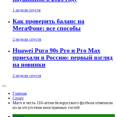
1 неделя спустя
Как проверить баланс на
МегаФоне: все способы
2 недели спустя
Huawei Pura 90s Pro и Pro Max
приехали в Россию: первый взгляд
на новинки
2 недели спустя
Главная
Спорт
Матч в честь 110-летия белорусского футбола отменили
из-за отсутствия иностранных гостей
Спорт