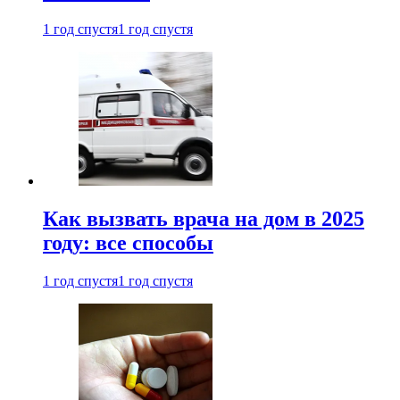
1 год спустя
1 год спустя
Как вызвать врача на дом в 2025
году: все способы
1 год спустя
1 год спустя