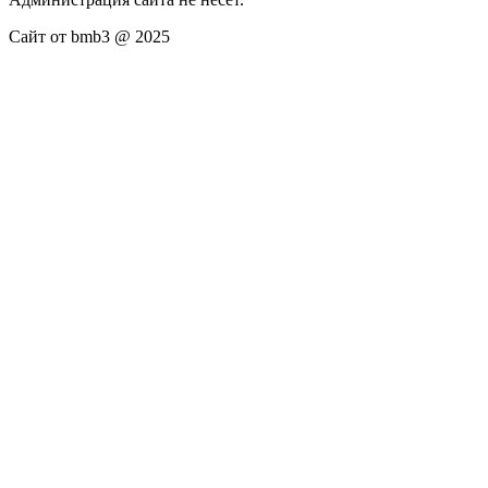
Сайт от bmb3 @ 2025