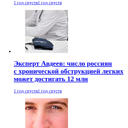
1 год спустя
1 год спустя
Эксперт Авдеев: число россиян
с хронической обструкцией легких
может достигать 12 млн
1 год спустя
1 год спустя