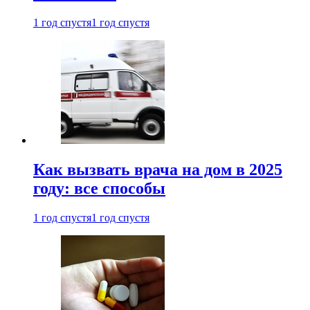
1 год спустя
1 год спустя
Как вызвать врача на дом в 2025
году: все способы
1 год спустя
1 год спустя