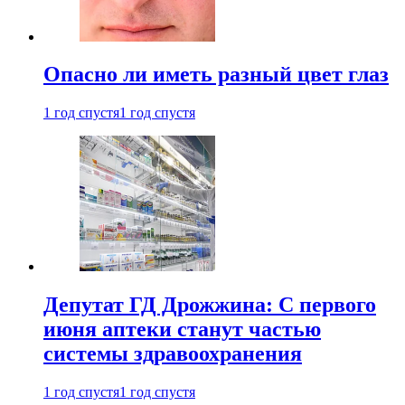
Опасно ли иметь разный цвет глаз
1 год спустя
1 год спустя
Депутат ГД Дрожжина: С первого
июня аптеки станут частью
системы здравоохранения
1 год спустя
1 год спустя