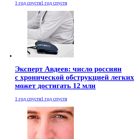
1 год спустя
1 год спустя
Эксперт Авдеев: число россиян
с хронической обструкцией легких
может достигать 12 млн
1 год спустя
1 год спустя