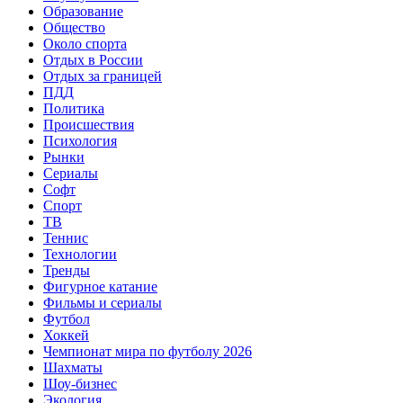
Образование
Общество
Около спорта
Отдых в России
Отдых за границей
ПДД
Политика
Происшествия
Психология
Рынки
Сериалы
Софт
Спорт
ТВ
Теннис
Технологии
Тренды
Фигурное катание
Фильмы и сериалы
Футбол
Хоккей
Чемпионат мира по футболу 2026
Шахматы
Шоу-бизнес
Экология