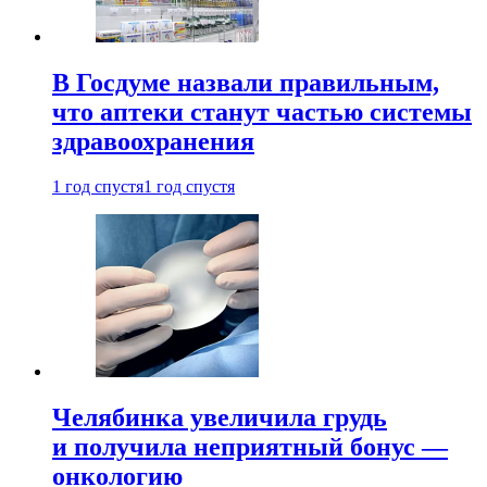
В Госдуме назвали правильным,
что аптеки станут частью системы
здравоохранения
1 год спустя
1 год спустя
Челябинка увеличила грудь
и получила неприятный бонус —
онкологию