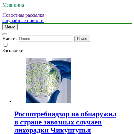
Медицина
Новостная рассылка
Случайные новости
Меню
Найти:
Заголовки
Роспотребнадзор на обнаружил
в стране завозных случаев
лихорадки Чикунгунья