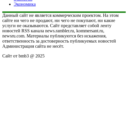
Экономика
Данный сайт не является коммерческим проектом. На этом
сайте ни чего не продают, ни чего не покупают, ни какие
услуги не оказываются. Сайт представляет собой ленту
новостей RSS канала news.rambler.ru, kommersant.ru,
newsru.com. Материалы публикуются без искажения,
ответственность за достоверность публикуемых новостей
Администрация сайта не несёт.
Сайт от bmb3 @ 2025