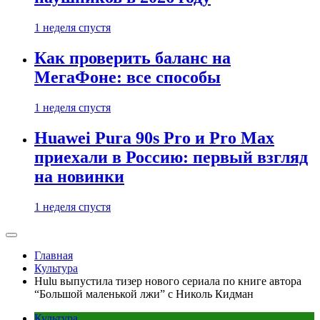
1 неделя спустя
Как проверить баланс на
МегаФоне: все способы
1 неделя спустя
Huawei Pura 90s Pro и Pro Max
приехали в Россию: первый взгляд
на новинки
1 неделя спустя
Главная
Культура
Hulu выпустила тизер нового сериала по книге автора
“Большой маленькой лжи” с Николь Кидман
Культура