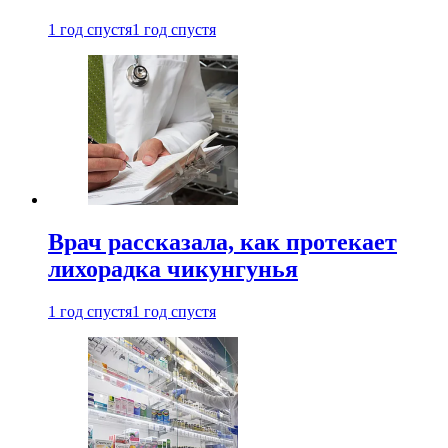
1 год спустя
1 год спустя
Врач рассказала, как протекает
лихорадка чикунгунья
1 год спустя
1 год спустя