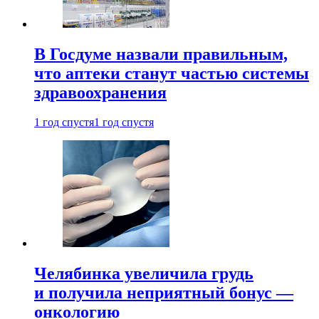
В Госдуме назвали правильным,
что аптеки станут частью системы
здравоохранения
1 год спустя
1 год спустя
Челябинка увеличила грудь
и получила неприятный бонус —
онкологию