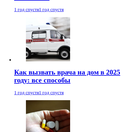
1 год спустя
1 год спустя
Как вызвать врача на дом в 2025
году: все способы
1 год спустя
1 год спустя