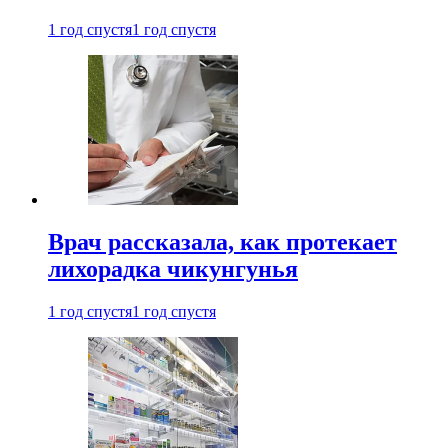
1 год спустя
1 год спустя
Врач рассказала, как протекает
лихорадка чикунгунья
1 год спустя
1 год спустя