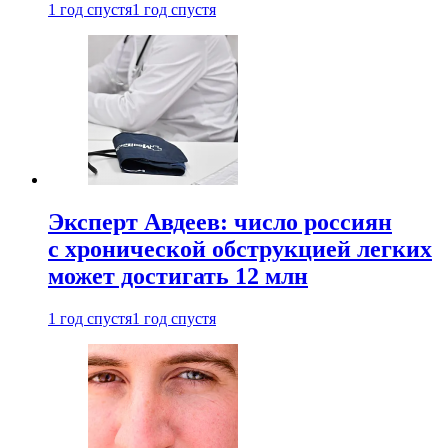
1 год спустя
1 год спустя
Эксперт Авдеев: число россиян
с хронической обструкцией легких
может достигать 12 млн
1 год спустя
1 год спустя