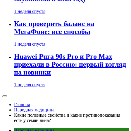
1 неделя спустя
Как проверить баланс на
МегаФоне: все способы
1 неделя спустя
Huawei Pura 90s Pro и Pro Max
приехали в Россию: первый взгляд
на новинки
1 неделя спустя
Главная
Народная медицина
Какие полезные свойства и какие противопоказания
есть у семян льна?
Народная медицина