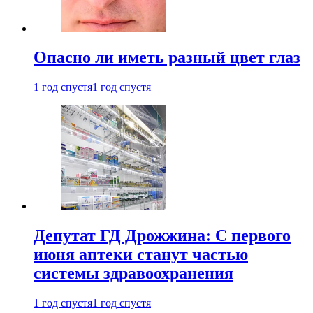
Опасно ли иметь разный цвет глаз
1 год спустя
1 год спустя
Депутат ГД Дрожжина: С первого
июня аптеки станут частью
системы здравоохранения
1 год спустя
1 год спустя