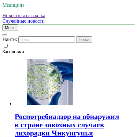
Медицина
Новостная рассылка
Случайные новости
Меню
Найти:
Заголовки
Роспотребнадзор на обнаружил
в стране завозных случаев
лихорадки Чикунгунья