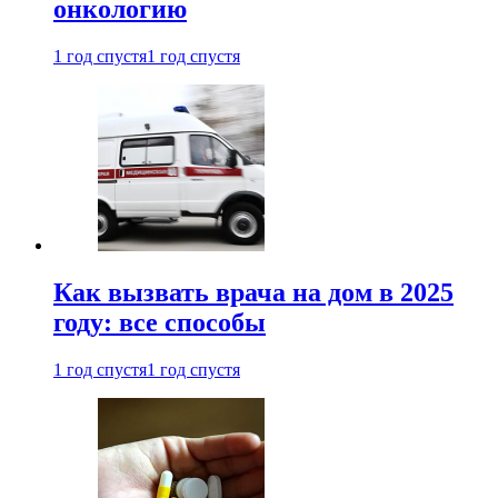
онкологию
1 год спустя
1 год спустя
Как вызвать врача на дом в 2025
году: все способы
1 год спустя
1 год спустя