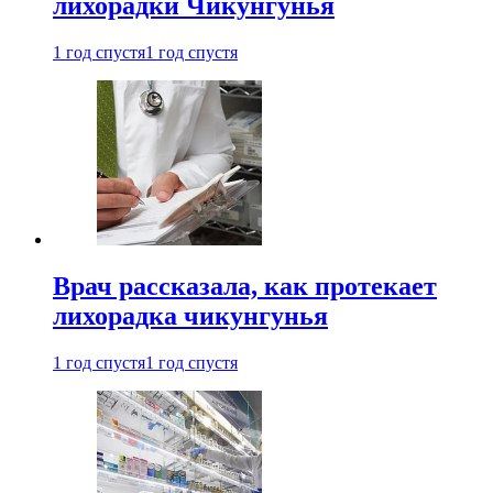
лихорадки Чикунгунья
1 год спустя
1 год спустя
Врач рассказала, как протекает
лихорадка чикунгунья
1 год спустя
1 год спустя