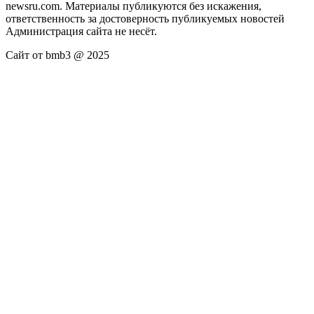
newsru.com. Материалы публикуются без искажения,
ответственность за достоверность публикуемых новостей
Администрация сайта не несёт.
Сайт от bmb3 @ 2025