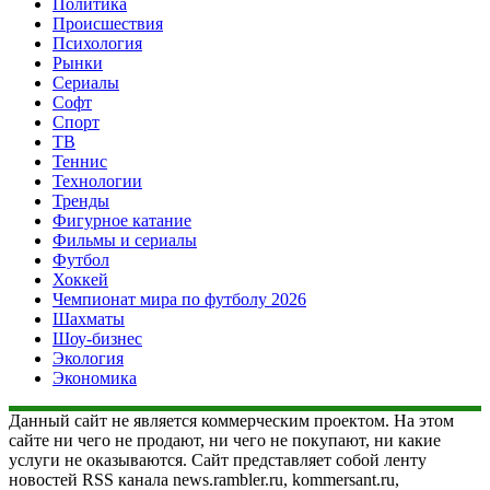
Политика
Происшествия
Психология
Рынки
Сериалы
Софт
Спорт
ТВ
Теннис
Технологии
Тренды
Фигурное катание
Фильмы и сериалы
Футбол
Хоккей
Чемпионат мира по футболу 2026
Шахматы
Шоу-бизнес
Экология
Экономика
Данный сайт не является коммерческим проектом. На этом
сайте ни чего не продают, ни чего не покупают, ни какие
услуги не оказываются. Сайт представляет собой ленту
новостей RSS канала news.rambler.ru, kommersant.ru,