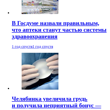
В Госдуме назвали правильным,
что аптеки станут частью системы
здравоохранения
1 год спустя
1 год спустя
Челябинка увеличила грудь
и получила неприятный бонус —