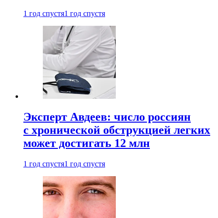
1 год спустя
1 год спустя
Эксперт Авдеев: число россиян
с хронической обструкцией легких
может достигать 12 млн
1 год спустя
1 год спустя