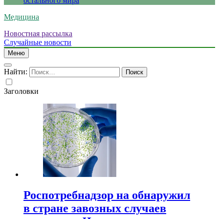
остального мира
Медицина
Новостная рассылка
Случайные новости
Меню
Найти:
Заголовки
Роспотребнадзор на обнаружил
в стране завозных случаев