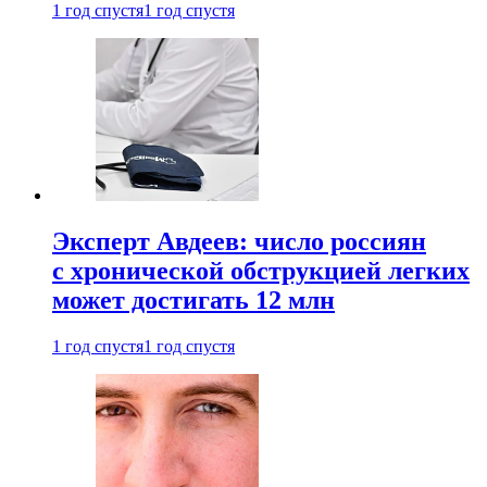
1 год спустя
1 год спустя
Эксперт Авдеев: число россиян
с хронической обструкцией легких
может достигать 12 млн
1 год спустя
1 год спустя