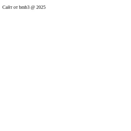
Сайт от bmb3 @ 2025