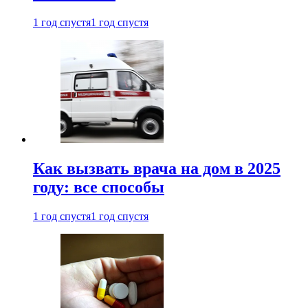
1 год спустя
1 год спустя
Как вызвать врача на дом в 2025
году: все способы
1 год спустя
1 год спустя