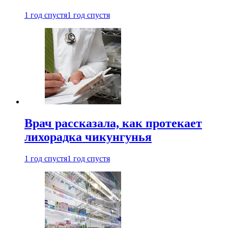
1 год спустя
1 год спустя
Врач рассказала, как протекает
лихорадка чикунгунья
1 год спустя
1 год спустя