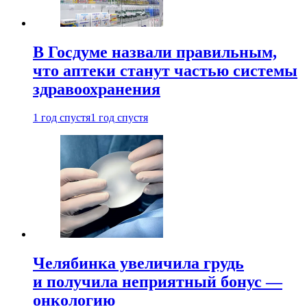
В Госдуме назвали правильным,
что аптеки станут частью системы
здравоохранения
1 год спустя
1 год спустя
Челябинка увеличила грудь
и получила неприятный бонус —
онкологию