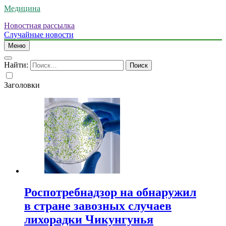
Медицина
Новостная рассылка
Случайные новости
Меню
Найти:
Заголовки
Роспотребнадзор на обнаружил
в стране завозных случаев
лихорадки Чикунгунья