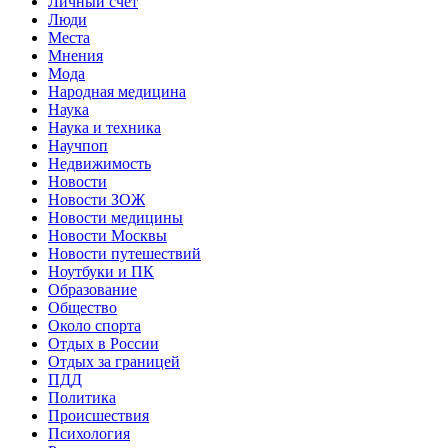
Личный счет
Люди
Места
Мнения
Мода
Народная медицина
Наука
Наука и техника
Научпоп
Недвижимость
Новости
Новости ЗОЖ
Новости медицины
Новости Москвы
Новости путешествий
Ноутбуки и ПК
Образование
Общество
Около спорта
Отдых в России
Отдых за границей
ПДД
Политика
Происшествия
Психология