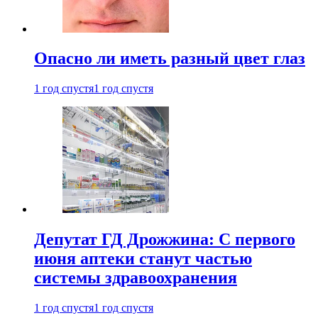
Опасно ли иметь разный цвет глаз
1 год спустя
1 год спустя
Депутат ГД Дрожжина: С первого
июня аптеки станут частью
системы здравоохранения
1 год спустя
1 год спустя