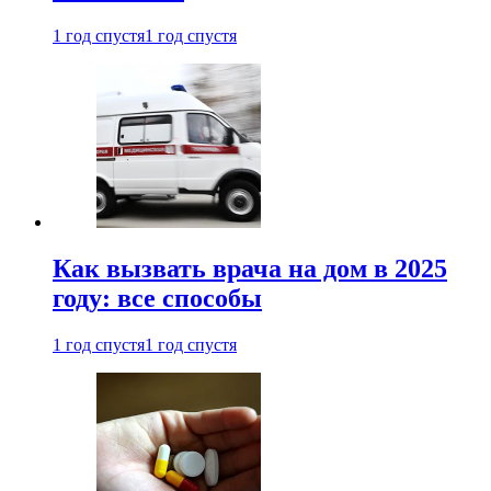
1 год спустя
1 год спустя
Как вызвать врача на дом в 2025
году: все способы
1 год спустя
1 год спустя