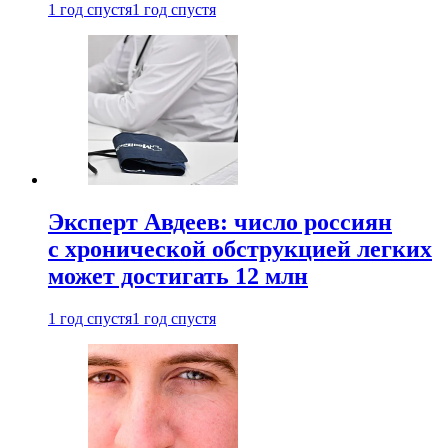
1 год спустя
1 год спустя
Эксперт Авдеев: число россиян
с хронической обструкцией легких
может достигать 12 млн
1 год спустя
1 год спустя