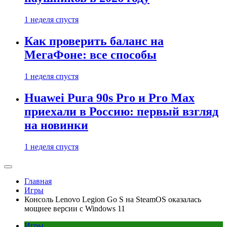
1 неделя спустя
Как проверить баланс на
МегаФоне: все способы
1 неделя спустя
Huawei Pura 90s Pro и Pro Max
приехали в Россию: первый взгляд
на новинки
1 неделя спустя
Главная
Игры
Консоль Lenovo Legion Go S на SteamOS оказалась
мощнее версии с Windows 11
Игры