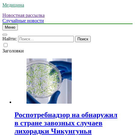
Медицина
Новостная рассылка
Случайные новости
Меню
Найти:
Заголовки
Роспотребнадзор на обнаружил
в стране завозных случаев
лихорадки Чикунгунья