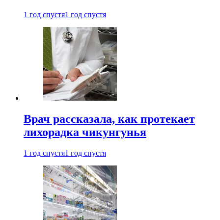
1 год спустя
1 год спустя
Врач рассказала, как протекает
лихорадка чикунгунья
1 год спустя
1 год спустя