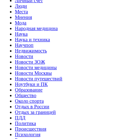
Личный счет
Люди
Места
Мнения
Мода
Народная медицина
Наука
Наука и техника
Научпоп
Недвижимость
Новости
Новости ЗОЖ
Новости медицины
Новости Москвы
Новости путешествий
Ноутбуки и ПК
Образование
Общество
Около спорта
Отдых в России
Отдых за границей
ПДД
Политика
Происшествия
Психология