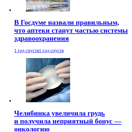
В Госдуме назвали правильным,
что аптеки станут частью системы
здравоохранения
1 год спустя
1 год спустя
Челябинка увеличила грудь
и получила неприятный бонус —
онкологию