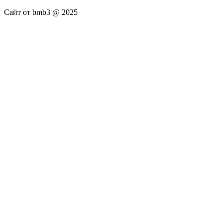
Сайт от bmb3 @ 2025