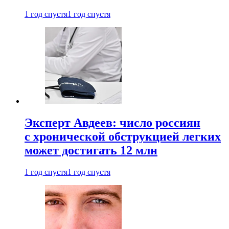
1 год спустя
1 год спустя
Эксперт Авдеев: число россиян
с хронической обструкцией легких
может достигать 12 млн
1 год спустя
1 год спустя