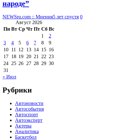
народе”
NEWSru.com :: Мнения
5 лет спустя
0
Август 2026
Пн
Вт
Ср
Чт
Пт
Сб
Вс
1
2
3
4
5
6
7
8
9
10
11
12
13
14
15
16
17
18
19
20
21
22
23
24
25
26
27
28
29
30
31
« Июл
Рубрики
Автоновости
Автособытия
Автоспорт
Автоэксперт
Актеры
Аналитика
Баскетбол