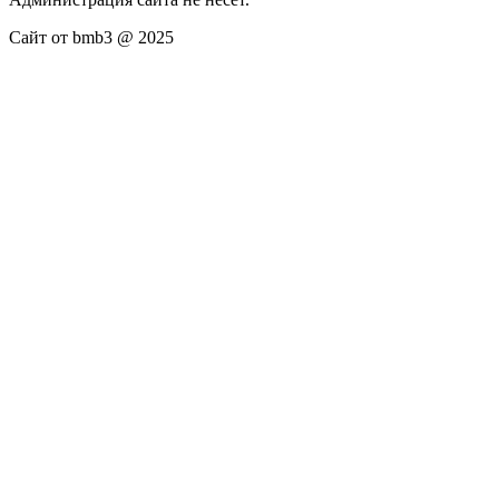
Сайт от bmb3 @ 2025