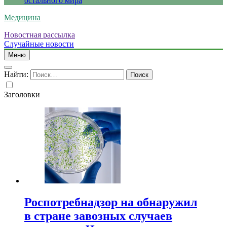
остального мира
Медицина
Новостная рассылка
Случайные новости
Меню
Найти:
Заголовки
Роспотребнадзор на обнаружил
в стране завозных случаев