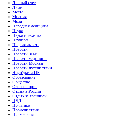
Личный счет
Люди
Места
Мнения
Мода
Народная медицина
Наука
Наука и техника
Научпоп
Недвижимость
Новости
Новости ЗОЖ
Новости медицины
Новости Москвы
Новости путешествий
Ноутбуки и ПК
Образование
Общество
Около спорта
Отдых в России
Отдых за границей
ПДД
Политика
Происшествия
Психология