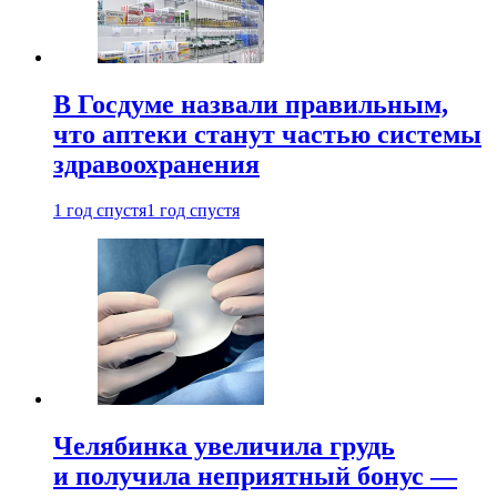
В Госдуме назвали правильным,
что аптеки станут частью системы
здравоохранения
1 год спустя
1 год спустя
Челябинка увеличила грудь
и получила неприятный бонус —