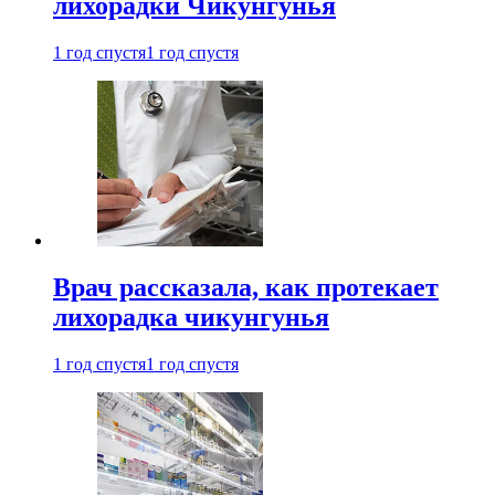
лихорадки Чикунгунья
1 год спустя
1 год спустя
Врач рассказала, как протекает
лихорадка чикунгунья
1 год спустя
1 год спустя