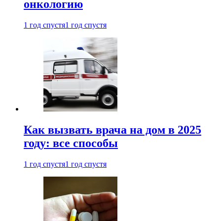
онкологию
1 год спустя
1 год спустя
Как вызвать врача на дом в 2025
году: все способы
1 год спустя
1 год спустя