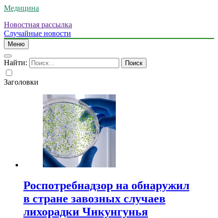
Медицина
Новостная рассылка
Случайные новости
Меню
Найти:
Заголовки
Роспотребнадзор на обнаружил
в стране завозных случаев
лихорадки Чикунгунья