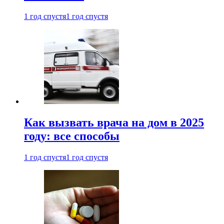
1 год спустя
1 год спустя
Как вызвать врача на дом в 2025
году: все способы
1 год спустя
1 год спустя