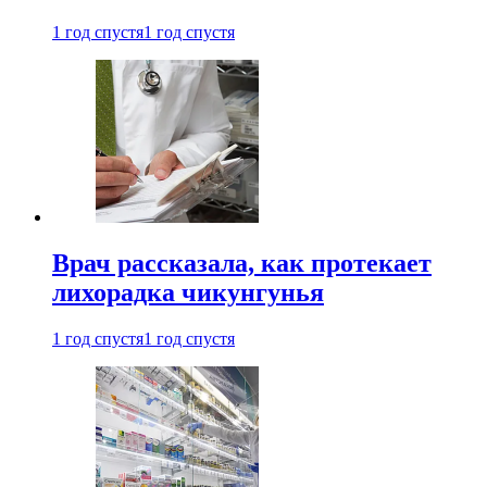
1 год спустя
1 год спустя
Врач рассказала, как протекает
лихорадка чикунгунья
1 год спустя
1 год спустя