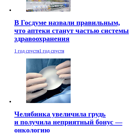
В Госдуме назвали правильным,
что аптеки станут частью системы
здравоохранения
1 год спустя
1 год спустя
Челябинка увеличила грудь
и получила неприятный бонус —
онкологию