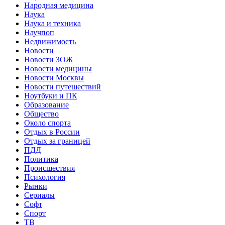
Народная медицина
Наука
Наука и техника
Научпоп
Недвижимость
Новости
Новости ЗОЖ
Новости медицины
Новости Москвы
Новости путешествий
Ноутбуки и ПК
Образование
Общество
Около спорта
Отдых в России
Отдых за границей
ПДД
Политика
Происшествия
Психология
Рынки
Сериалы
Софт
Спорт
ТВ