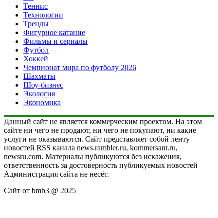
Теннис
Технологии
Тренды
Фигурное катание
Фильмы и сериалы
Футбол
Хоккей
Чемпионат мира по футболу 2026
Шахматы
Шоу-бизнес
Экология
Экономика
Данный сайт не является коммерческим проектом. На этом
сайте ни чего не продают, ни чего не покупают, ни какие
услуги не оказываются. Сайт представляет собой ленту
новостей RSS канала news.rambler.ru, kommersant.ru,
newsru.com. Материалы публикуются без искажения,
ответственность за достоверность публикуемых новостей
Администрация сайта не несёт.
Сайт от bmb3 @ 2025