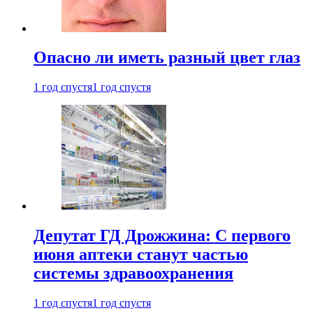
Опасно ли иметь разный цвет глаз
1 год спустя
1 год спустя
Депутат ГД Дрожжина: С первого
июня аптеки станут частью
системы здравоохранения
1 год спустя
1 год спустя