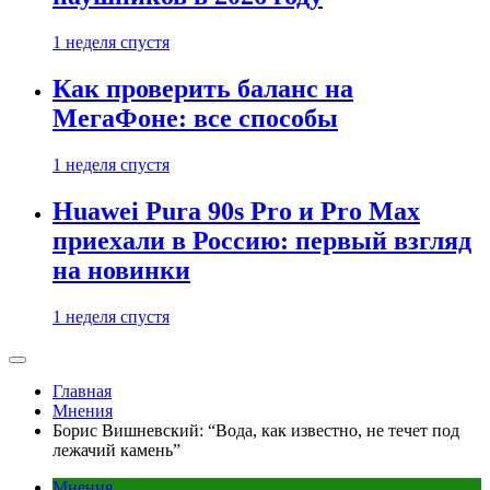
1 неделя спустя
Как проверить баланс на
МегаФоне: все способы
1 неделя спустя
Huawei Pura 90s Pro и Pro Max
приехали в Россию: первый взгляд
на новинки
1 неделя спустя
Главная
Мнения
Борис Вишневский: “Вода, как известно, не течет под
лежачий камень”
Мнения