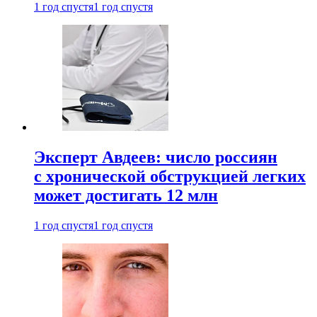
1 год спустя
1 год спустя
Эксперт Авдеев: число россиян
с хронической обструкцией легких
может достигать 12 млн
1 год спустя
1 год спустя