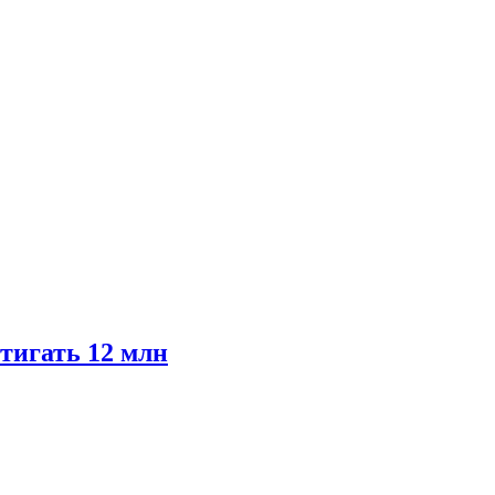
тигать 12 млн