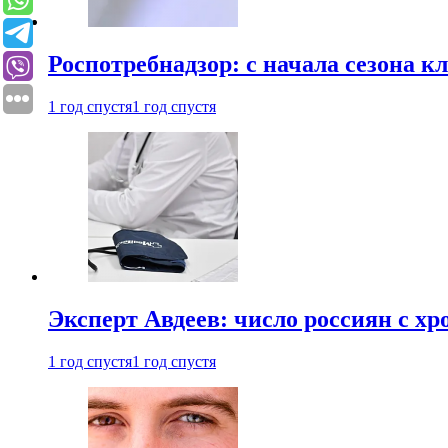
Роспотребнадзор: с начала сезона к
1 год спустя
1 год спустя
Эксперт Авдеев: число россиян с хр
1 год спустя
1 год спустя