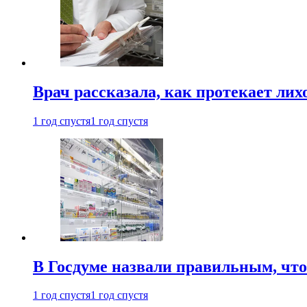
Врач рассказала, как протекает ли
1 год спустя
1 год спустя
В Госдуме назвали правильным, что
1 год спустя
1 год спустя