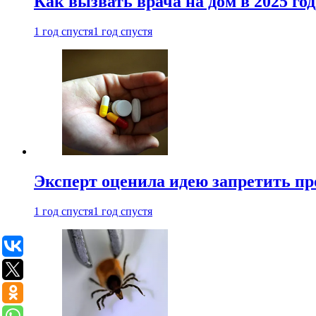
Как вызвать врача на дом в 2025 год
1 год спустя
1 год спустя
Эксперт оценила идею запретить пр
1 год спустя
1 год спустя