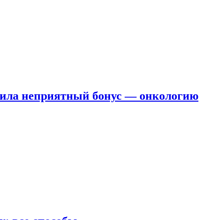
чила неприятный бонус — онкологию