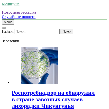
Медицина
Новостная рассылка
Случайные новости
Меню
Найти:
Заголовки
Роспотребнадзор на обнаружил
в стране завозных случаев
лихорадки Чикунгунья