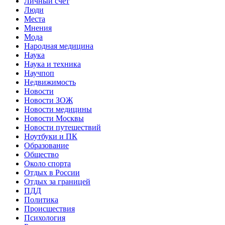
Личный счет
Люди
Места
Мнения
Мода
Народная медицина
Наука
Наука и техника
Научпоп
Недвижимость
Новости
Новости ЗОЖ
Новости медицины
Новости Москвы
Новости путешествий
Ноутбуки и ПК
Образование
Общество
Около спорта
Отдых в России
Отдых за границей
ПДД
Политика
Происшествия
Психология