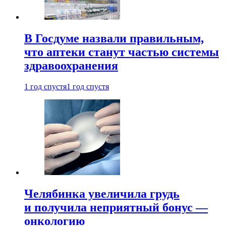
В Госдуме назвали правильным,
что аптеки станут частью системы
здравоохранения
1 год спустя
1 год спустя
Челябинка увеличила грудь
и получила неприятный бонус —
онкологию