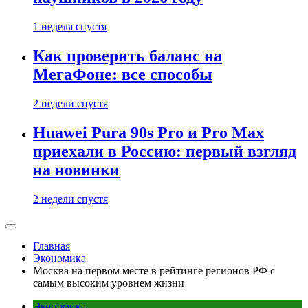
1 неделя спустя
Как проверить баланс на
МегаФоне: все способы
2 недели спустя
Huawei Pura 90s Pro и Pro Max
приехали в Россию: первый взгляд
на новинки
2 недели спустя
Главная
Экономика
Москва на первом месте в рейтинге регионов РФ с
самым высоким уровнем жизни
Экономика