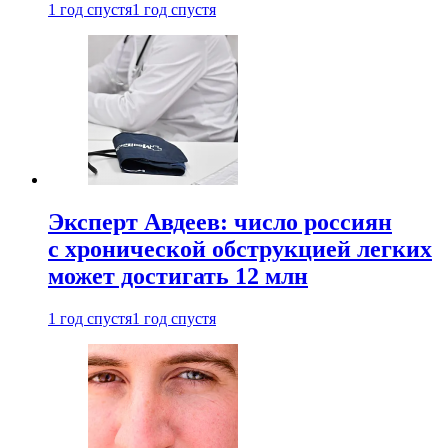
1 год спустя
1 год спустя
Эксперт Авдеев: число россиян
с хронической обструкцией легких
может достигать 12 млн
1 год спустя
1 год спустя