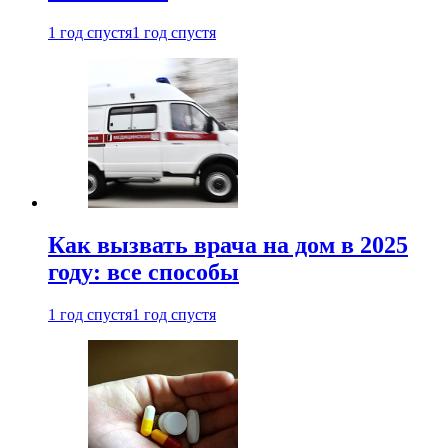
1 год спустя
1 год спустя
Как вызвать врача на дом в 2025
году: все способы
1 год спустя
1 год спустя