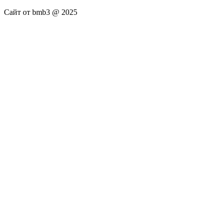
Сайт от bmb3 @ 2025