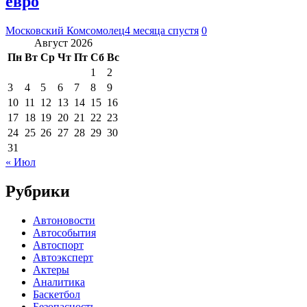
евро
Московский Комсомолец
4 месяца спустя
0
Август 2026
Пн
Вт
Ср
Чт
Пт
Сб
Вс
1
2
3
4
5
6
7
8
9
10
11
12
13
14
15
16
17
18
19
20
21
22
23
24
25
26
27
28
29
30
31
« Июл
Рубрики
Автоновости
Автособытия
Автоспорт
Автоэксперт
Актеры
Аналитика
Баскетбол
Безопасность