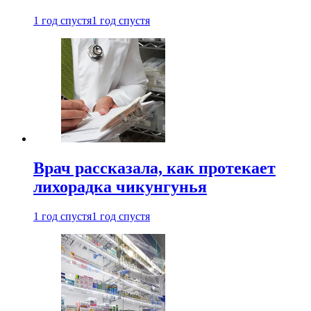
1 год спустя
1 год спустя
Врач рассказала, как протекает
лихорадка чикунгунья
1 год спустя
1 год спустя