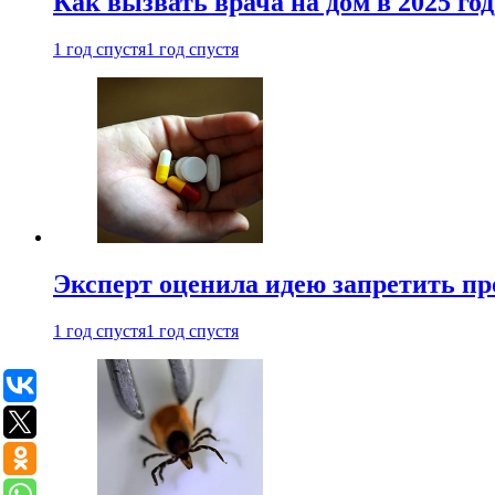
Как вызвать врача на дом в 2025 год
1 год спустя
1 год спустя
Эксперт оценила идею запретить пр
1 год спустя
1 год спустя