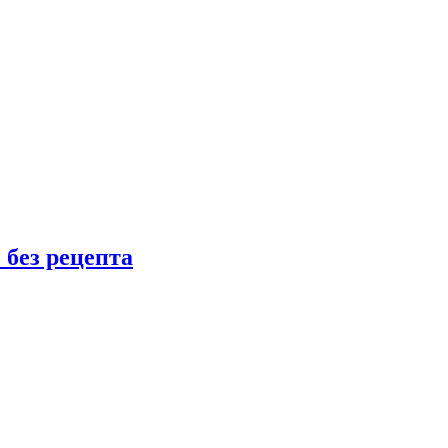
 без рецепта