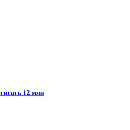
тигать 12 млн