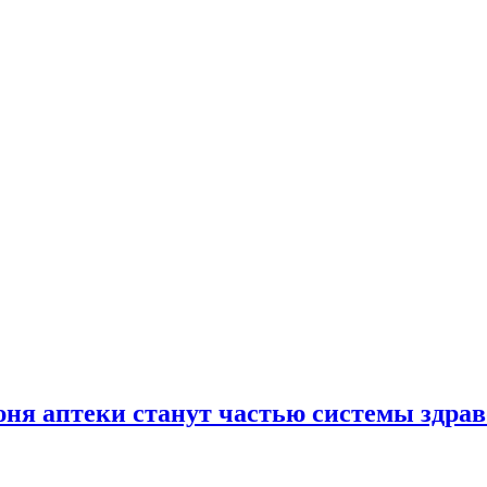
юня аптеки станут частью системы здра