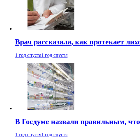
Врач рассказала, как протекает ли
1 год спустя
1 год спустя
В Госдуме назвали правильным, что
1 год спустя
1 год спустя