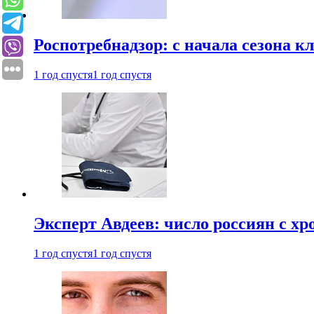
Роспотребнадзор: с начала сезона к
1 год спустя
1 год спустя
Эксперт Авдеев: число россиян с хр
1 год спустя
1 год спустя