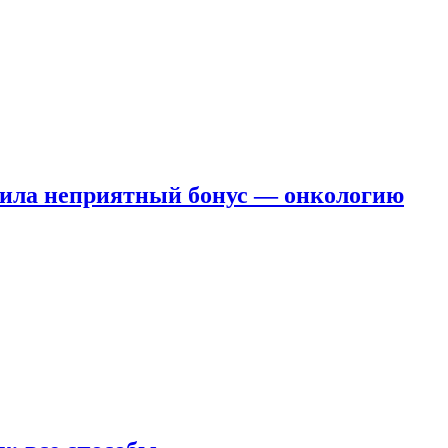
чила неприятный бонус — онкологию