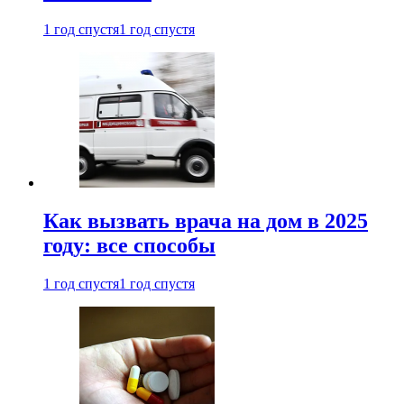
1 год спустя
1 год спустя
Как вызвать врача на дом в 2025
году: все способы
1 год спустя
1 год спустя