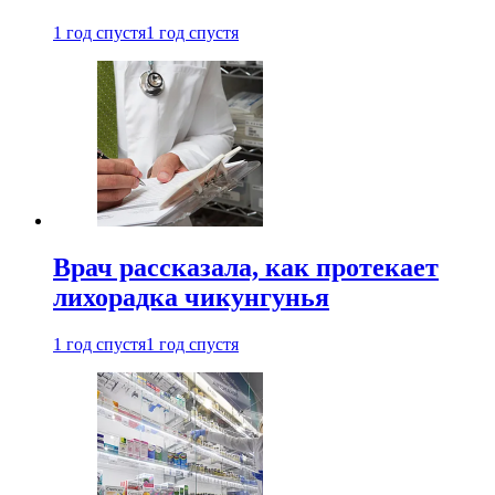
1 год спустя
1 год спустя
Врач рассказала, как протекает
лихорадка чикунгунья
1 год спустя
1 год спустя