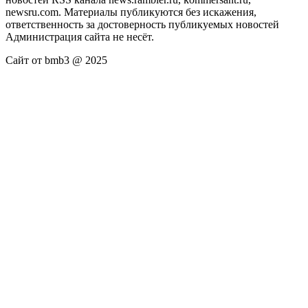
newsru.com. Материалы публикуются без искажения,
ответственность за достоверность публикуемых новостей
Администрация сайта не несёт.
Сайт от bmb3 @ 2025