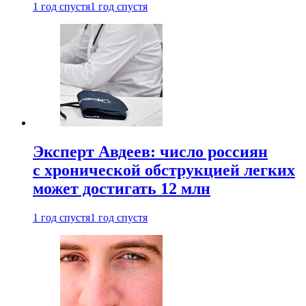
1 год спустя
1 год спустя
Эксперт Авдеев: число россиян
с хронической обструкцией легких
может достигать 12 млн
1 год спустя
1 год спустя