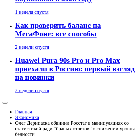
1 неделя спустя
Как проверить баланс на
МегаФоне: все способы
2 недели спустя
Huawei Pura 90s Pro и Pro Max
приехали в Россию: первый взгляд
на новинки
2 недели спустя
Главная
Экономика
Олег Дерипаска обвинил Росстат в манипуляциях со
статистикой ради “бравых отчетов” о снижении уровня
бедности