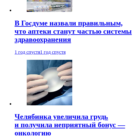
В Госдуме назвали правильным,
что аптеки станут частью системы
здравоохранения
1 год спустя
1 год спустя
Челябинка увеличила грудь
и получила неприятный бонус —
онкологию