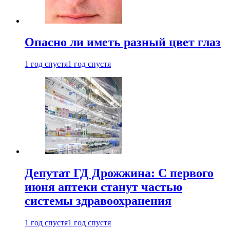
Опасно ли иметь разный цвет глаз
1 год спустя
1 год спустя
Депутат ГД Дрожжина: С первого
июня аптеки станут частью
системы здравоохранения
1 год спустя
1 год спустя