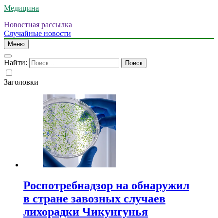
Медицина
Новостная рассылка
Случайные новости
Меню
Найти:
Заголовки
Роспотребнадзор на обнаружил
в стране завозных случаев
лихорадки Чикунгунья