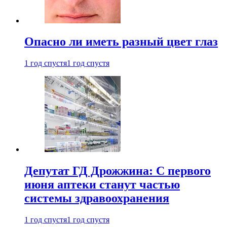
Опасно ли иметь разный цвет глаз
1 год спустя
1 год спустя
Депутат ГД Дрожжина: С первого
июня аптеки станут частью
системы здравоохранения
1 год спустя
1 год спустя