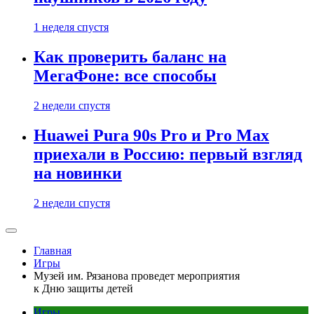
1 неделя спустя
Как проверить баланс на
МегаФоне: все способы
2 недели спустя
Huawei Pura 90s Pro и Pro Max
приехали в Россию: первый взгляд
на новинки
2 недели спустя
Главная
Игры
Музей им. Рязанова проведет мероприятия
к Дню защиты детей
Игры