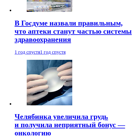
В Госдуме назвали правильным,
что аптеки станут частью системы
здравоохранения
1 год спустя
1 год спустя
Челябинка увеличила грудь
и получила неприятный бонус —
онкологию