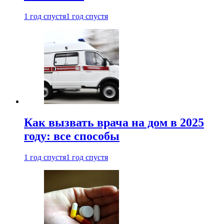
1 год спустя
1 год спустя
Как вызвать врача на дом в 2025
году: все способы
1 год спустя
1 год спустя