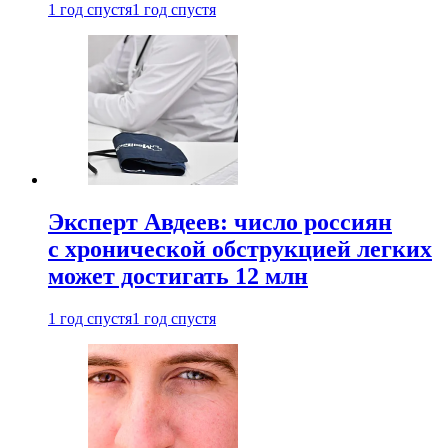
1 год спустя
1 год спустя
Эксперт Авдеев: число россиян
с хронической обструкцией легких
может достигать 12 млн
1 год спустя
1 год спустя