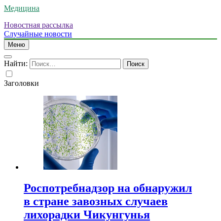
Медицина
Новостная рассылка
Случайные новости
Меню
Найти:
Заголовки
Роспотребнадзор на обнаружил
в стране завозных случаев
лихорадки Чикунгунья