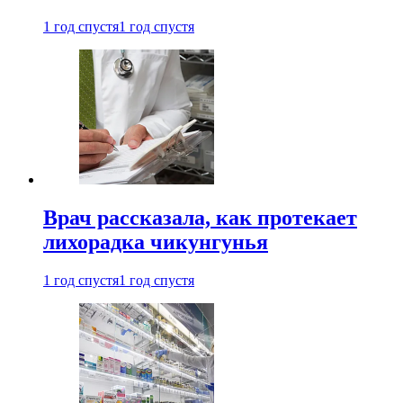
1 год спустя
1 год спустя
Врач рассказала, как протекает
лихорадка чикунгунья
1 год спустя
1 год спустя