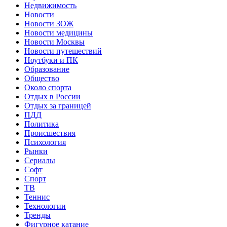
Недвижимость
Новости
Новости ЗОЖ
Новости медицины
Новости Москвы
Новости путешествий
Ноутбуки и ПК
Образование
Общество
Около спорта
Отдых в России
Отдых за границей
ПДД
Политика
Происшествия
Психология
Рынки
Сериалы
Софт
Спорт
ТВ
Теннис
Технологии
Тренды
Фигурное катание