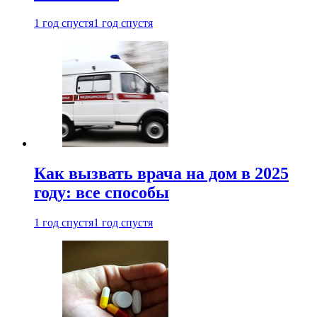
1 год спустя
1 год спустя
Как вызвать врача на дом в 2025
году: все способы
1 год спустя
1 год спустя