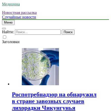
Медицина
Новостная рассылка
Случайные новости
Меню
Найти:
Заголовки
Роспотребнадзор на обнаружил
в стране завозных случаев
лихорадки Чикунгунья