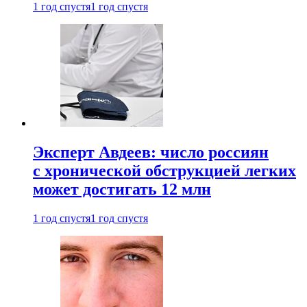
1 год спустя
1 год спустя
Эксперт Авдеев: число россиян
с хронической обструкцией легких
может достигать 12 млн
1 год спустя
1 год спустя