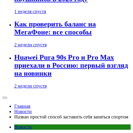
1 неделя спустя
Как проверить баланс на
МегаФоне: все способы
2 недели спустя
Huawei Pura 90s Pro и Pro Max
приехали в Россию: первый взгляд
на новинки
2 недели спустя
Главная
Новости
Назван простой способ заставить себя заняться спортом
Новости