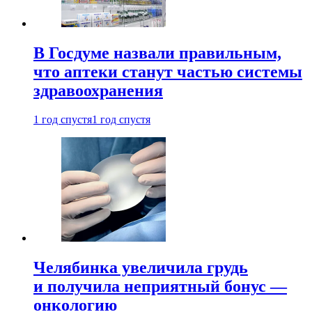
В Госдуме назвали правильным,
что аптеки станут частью системы
здравоохранения
1 год спустя
1 год спустя
Челябинка увеличила грудь
и получила неприятный бонус —
онкологию