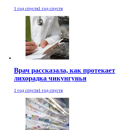
1 год спустя
1 год спустя
Врач рассказала, как протекает
лихорадка чикунгунья
1 год спустя
1 год спустя