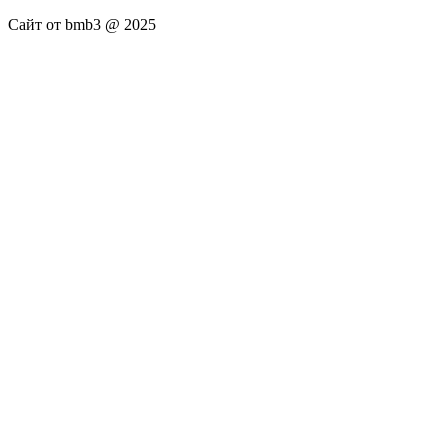
Сайт от bmb3 @ 2025