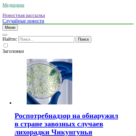
Медицина
Новостная рассылка
Случайные новости
Меню
Найти:
Заголовки
Роспотребнадзор на обнаружил
в стране завозных случаев
лихорадки Чикунгунья