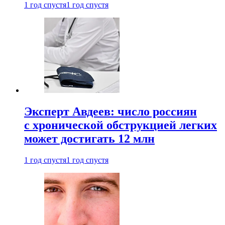
1 год спустя
1 год спустя
Эксперт Авдеев: число россиян
с хронической обструкцией легких
может достигать 12 млн
1 год спустя
1 год спустя