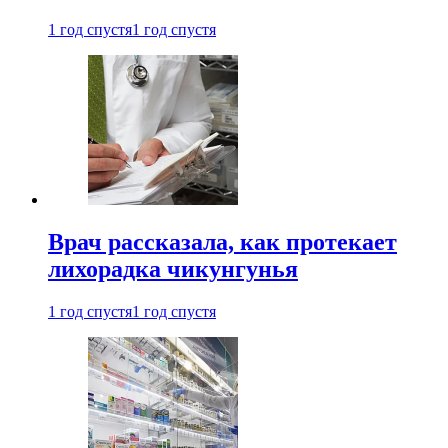
1 год спустя
1 год спустя
Врач рассказала, как протекает
лихорадка чикунгунья
1 год спустя
1 год спустя