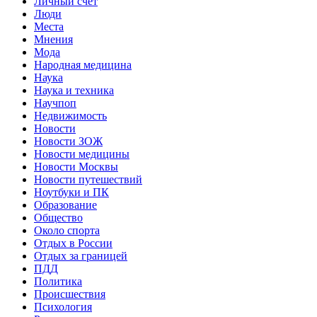
Личный счет
Люди
Места
Мнения
Мода
Народная медицина
Наука
Наука и техника
Научпоп
Недвижимость
Новости
Новости ЗОЖ
Новости медицины
Новости Москвы
Новости путешествий
Ноутбуки и ПК
Образование
Общество
Около спорта
Отдых в России
Отдых за границей
ПДД
Политика
Происшествия
Психология