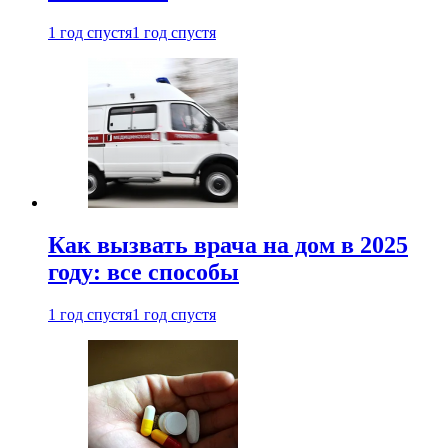
1 год спустя
1 год спустя
Как вызвать врача на дом в 2025
году: все способы
1 год спустя
1 год спустя