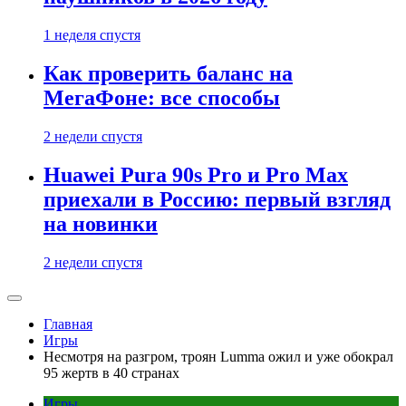
1 неделя спустя
Как проверить баланс на
МегаФоне: все способы
2 недели спустя
Huawei Pura 90s Pro и Pro Max
приехали в Россию: первый взгляд
на новинки
2 недели спустя
Главная
Игры
Несмотря на разгром, троян Lumma ожил и уже обокрал
95 жертв в 40 странах
Игры