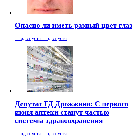
Опасно ли иметь разный цвет глаз
1 год спустя
1 год спустя
Депутат ГД Дрожжина: С первого
июня аптеки станут частью
системы здравоохранения
1 год спустя
1 год спустя