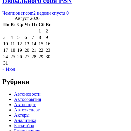
глобального сбоя PSN
Чемпионат.com
2 недели спустя
0
Август 2026
Пн
Вт
Ср
Чт
Пт
Сб
Вс
1
2
3
4
5
6
7
8
9
10
11
12
13
14
15
16
17
18
19
20
21
22
23
24
25
26
27
28
29
30
31
« Июл
Рубрики
Автоновости
Автособытия
Автоспорт
Автоэксперт
Актеры
Аналитика
Баскетбол
Безопасность