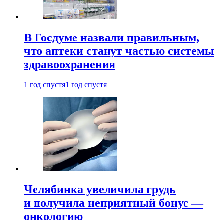
В Госдуме назвали правильным,
что аптеки станут частью системы
здравоохранения
1 год спустя
1 год спустя
Челябинка увеличила грудь
и получила неприятный бонус —
онкологию