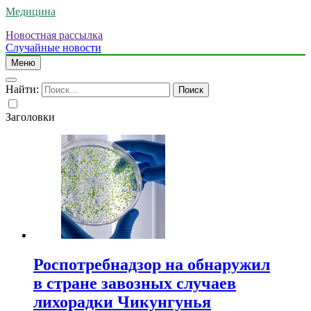
Медицина
Новостная рассылка
Случайные новости
Меню
Найти:
Заголовки
Роспотребнадзор на обнаружил
в стране завозных случаев
лихорадки Чикунгунья