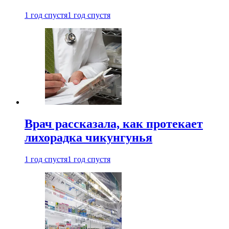
1 год спустя
1 год спустя
Врач рассказала, как протекает
лихорадка чикунгунья
1 год спустя
1 год спустя