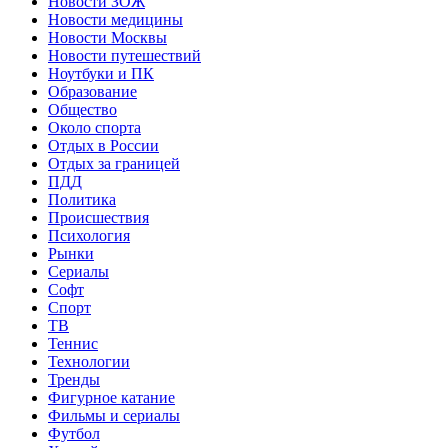
Новости ЗОЖ
Новости медицины
Новости Москвы
Новости путешествий
Ноутбуки и ПК
Образование
Общество
Около спорта
Отдых в России
Отдых за границей
ПДД
Политика
Происшествия
Психология
Рынки
Сериалы
Софт
Спорт
ТВ
Теннис
Технологии
Тренды
Фигурное катание
Фильмы и сериалы
Футбол