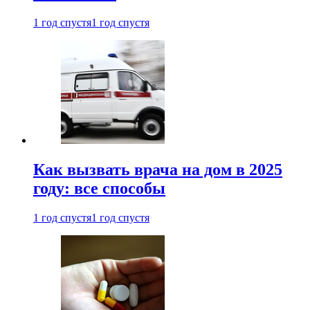
1 год спустя
1 год спустя
Как вызвать врача на дом в 2025
году: все способы
1 год спустя
1 год спустя