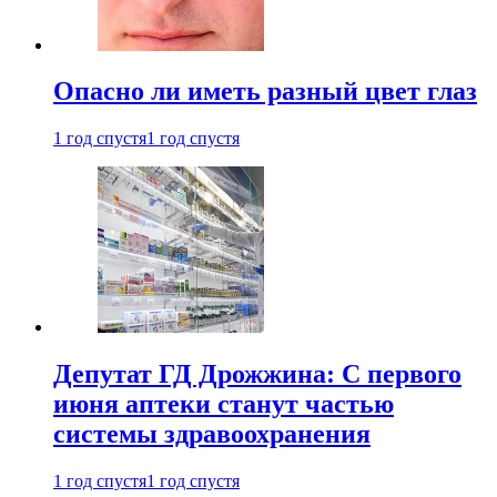
Опасно ли иметь разный цвет глаз
1 год спустя
1 год спустя
Депутат ГД Дрожжина: С первого
июня аптеки станут частью
системы здравоохранения
1 год спустя
1 год спустя