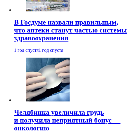
В Госдуме назвали правильным,
что аптеки станут частью системы
здравоохранения
1 год спустя
1 год спустя
Челябинка увеличила грудь
и получила неприятный бонус —
онкологию