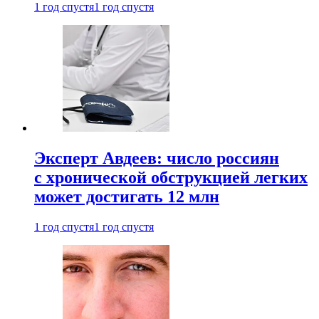
1 год спустя
1 год спустя
Эксперт Авдеев: число россиян
с хронической обструкцией легких
может достигать 12 млн
1 год спустя
1 год спустя