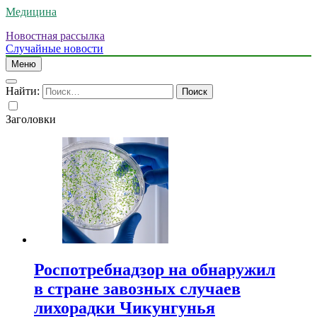
Медицина
Новостная рассылка
Случайные новости
Меню
Найти:
Заголовки
Роспотребнадзор на обнаружил
в стране завозных случаев
лихорадки Чикунгунья