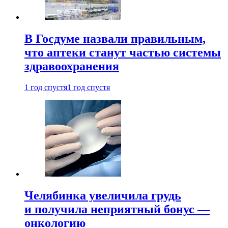
В Госдуме назвали правильным,
что аптеки станут частью системы
здравоохранения
1 год спустя
1 год спустя
Челябинка увеличила грудь
и получила неприятный бонус —
онкологию