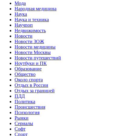
Мода
Народная медицина
Наука
Наука и техника
Научпоп
Недвижимость
Новости
Новости ЗОЖ
Новости медицины
Новости Москвы
Новости путешествий
Ноутбуки и ПК
Образование
Общество
Около спорта
Отдых в России
Отдых за границей
ПДД
Политика
Происшествия
Психология
Рынки
Сериалы
Софт
Спорт