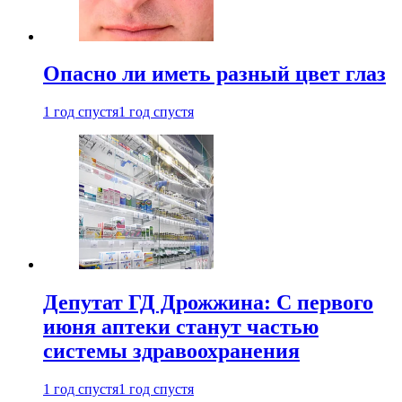
Опасно ли иметь разный цвет глаз
1 год спустя
1 год спустя
Депутат ГД Дрожжина: С первого
июня аптеки станут частью
системы здравоохранения
1 год спустя
1 год спустя