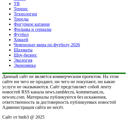
ТВ
Теннис
Технологии
Тренды
Фигурное катание
Фильмы и сериалы
Футбол
Хоккей
Чемпионат мира по футболу 2026
Шахматы
Шоу-бизнес
Экология
Экономика
Данный сайт не является коммерческим проектом. На этом
сайте ни чего не продают, ни чего не покупают, ни какие
услуги не оказываются. Сайт представляет собой ленту
новостей RSS канала news.rambler.ru, kommersant.ru,
newsru.com. Материалы публикуются без искажения,
ответственность за достоверность публикуемых новостей
Администрация сайта не несёт.
Сайт от bmb3 @ 2025