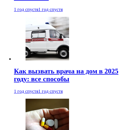
1 год спустя
1 год спустя
Как вызвать врача на дом в 2025
году: все способы
1 год спустя
1 год спустя