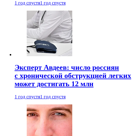
1 год спустя
1 год спустя
Эксперт Авдеев: число россиян
с хронической обструкцией легких
может достигать 12 млн
1 год спустя
1 год спустя