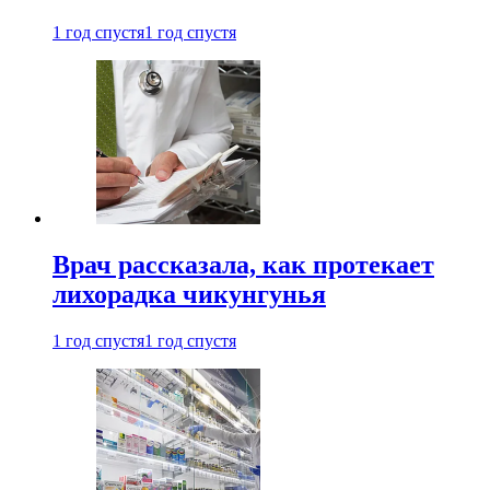
1 год спустя
1 год спустя
Врач рассказала, как протекает
лихорадка чикунгунья
1 год спустя
1 год спустя