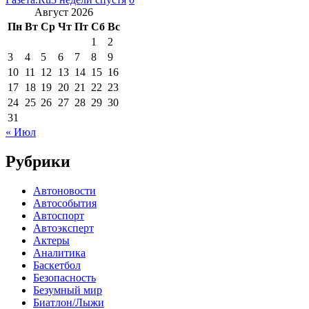
Август 2026
Пн
Вт
Ср
Чт
Пт
Сб
Вс
1
2
3
4
5
6
7
8
9
10
11
12
13
14
15
16
17
18
19
20
21
22
23
24
25
26
27
28
29
30
31
« Июл
Рубрики
Автоновости
Автособытия
Автоспорт
Автоэксперт
Актеры
Аналитика
Баскетбол
Безопасность
Безумный мир
Биатлон/Лыжи