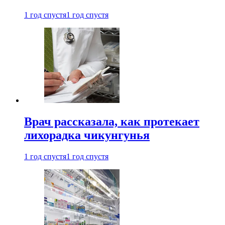
1 год спустя
1 год спустя
Врач рассказала, как протекает
лихорадка чикунгунья
1 год спустя
1 год спустя