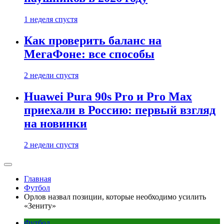
1 неделя спустя
Как проверить баланс на
МегаФоне: все способы
2 недели спустя
Huawei Pura 90s Pro и Pro Max
приехали в Россию: первый взгляд
на новинки
2 недели спустя
Главная
Футбол
Орлов назвал позиции, которые необходимо усилить
«Зениту»
Футбол