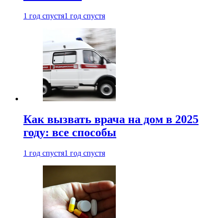
1 год спустя
1 год спустя
Как вызвать врача на дом в 2025
году: все способы
1 год спустя
1 год спустя