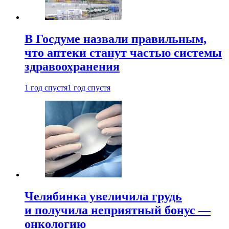
В Госдуме назвали правильным,
что аптеки станут частью системы
здравоохранения
1 год спустя
1 год спустя
Челябинка увеличила грудь
и получила неприятный бонус —
онкологию