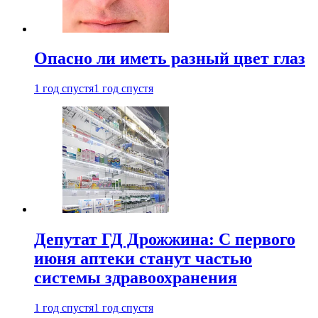
Опасно ли иметь разный цвет глаз
1 год спустя
1 год спустя
Депутат ГД Дрожжина: С первого
июня аптеки станут частью
системы здравоохранения
1 год спустя
1 год спустя