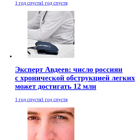
1 год спустя
1 год спустя
Эксперт Авдеев: число россиян
с хронической обструкцией легких
может достигать 12 млн
1 год спустя
1 год спустя