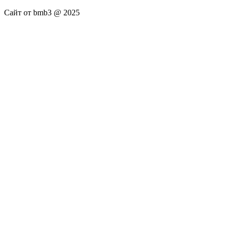
Сайт от bmb3 @ 2025