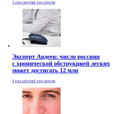
1 год спустя
1 год спустя
Эксперт Авдеев: число россиян
с хронической обструкцией легких
может достигать 12 млн
1 год спустя
1 год спустя