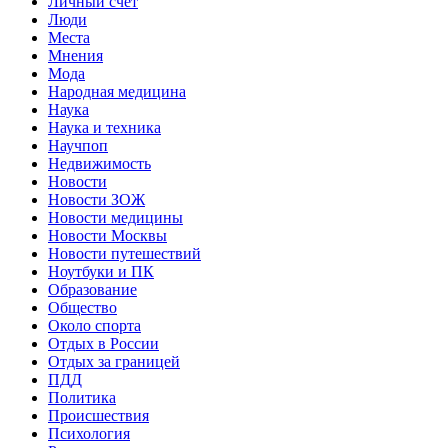
Личный счет
Люди
Места
Мнения
Мода
Народная медицина
Наука
Наука и техника
Научпоп
Недвижимость
Новости
Новости ЗОЖ
Новости медицины
Новости Москвы
Новости путешествий
Ноутбуки и ПК
Образование
Общество
Около спорта
Отдых в России
Отдых за границей
ПДД
Политика
Происшествия
Психология