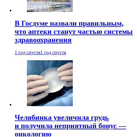
В Госдуме назвали правильным,
что аптеки станут частью системы
здравоохранения
1 год спустя
1 год спустя
Челябинка увеличила грудь
и получила неприятный бонус —
онкологию