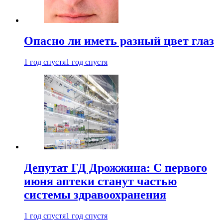
Опасно ли иметь разный цвет глаз
1 год спустя
1 год спустя
Депутат ГД Дрожжина: С первого
июня аптеки станут частью
системы здравоохранения
1 год спустя
1 год спустя