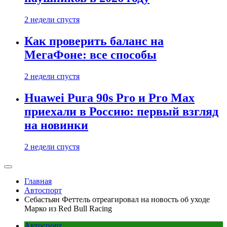
2 недели спустя
Как проверить баланс на
МегаФоне: все способы
2 недели спустя
Huawei Pura 90s Pro и Pro Max
приехали в Россию: первый взгляд
на новинки
2 недели спустя
Главная
Автоспорт
Себастьян Феттель отреагировал на новость об уходе
Марко из Red Bull Racing
Автоспорт