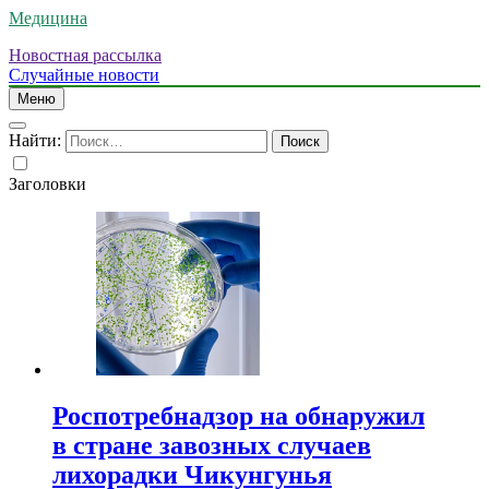
Медицина
Новостная рассылка
Случайные новости
Меню
Найти:
Заголовки
Роспотребнадзор на обнаружил
в стране завозных случаев
лихорадки Чикунгунья