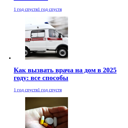
1 год спустя
1 год спустя
Как вызвать врача на дом в 2025
году: все способы
1 год спустя
1 год спустя