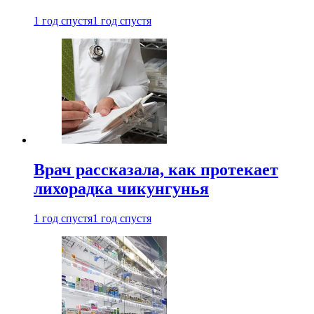
1 год спустя
1 год спустя
Врач рассказала, как протекает
лихорадка чикунгунья
1 год спустя
1 год спустя