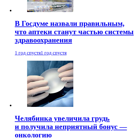
В Госдуме назвали правильным,
что аптеки станут частью системы
здравоохранения
1 год спустя
1 год спустя
Челябинка увеличила грудь
и получила неприятный бонус —
онкологию