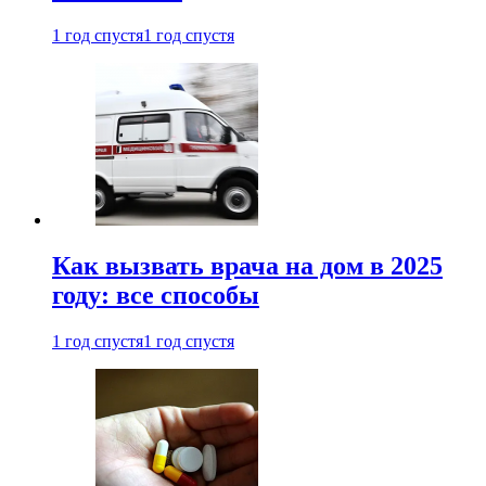
1 год спустя
1 год спустя
Как вызвать врача на дом в 2025
году: все способы
1 год спустя
1 год спустя