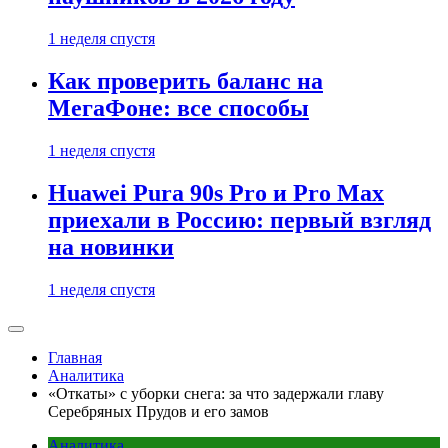
1 неделя спустя
Как проверить баланс на
МегаФоне: все способы
1 неделя спустя
Huawei Pura 90s Pro и Pro Max
приехали в Россию: первый взгляд
на новинки
1 неделя спустя
Главная
Аналитика
«Откаты» с уборки снега: за что задержали главу
Серебряных Прудов и его замов
Аналитика