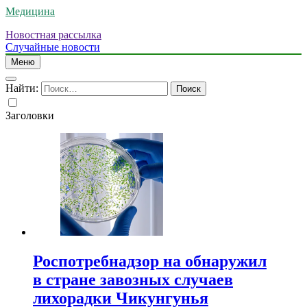
Медицина
Новостная рассылка
Случайные новости
Меню
Найти:
Заголовки
Роспотребнадзор на обнаружил
в стране завозных случаев
лихорадки Чикунгунья