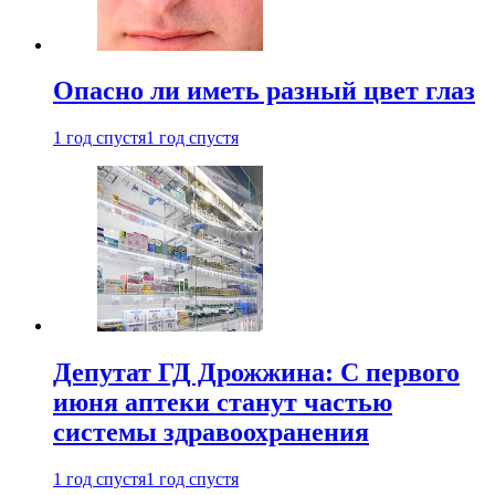
Опасно ли иметь разный цвет глаз
1 год спустя
1 год спустя
Депутат ГД Дрожжина: С первого
июня аптеки станут частью
системы здравоохранения
1 год спустя
1 год спустя