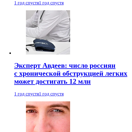
1 год спустя
1 год спустя
Эксперт Авдеев: число россиян
с хронической обструкцией легких
может достигать 12 млн
1 год спустя
1 год спустя