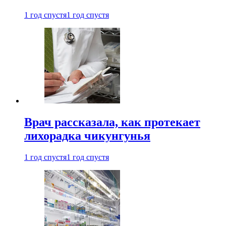
1 год спустя
1 год спустя
Врач рассказала, как протекает
лихорадка чикунгунья
1 год спустя
1 год спустя