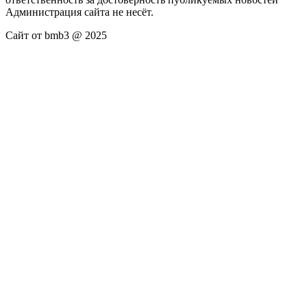
Администрация сайта не несёт.
Сайт от bmb3 @ 2025