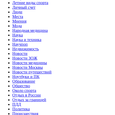
Летние виды спорта
Личный счет
Люди
Места
Мнения
Мода
Народная медицина
Наука
Наука и техника
Научпоп
Недвижимость
Новости
Новости ЗОЖ
Новости медицины
Новости Москвы
Новости путешествий
Ноутбуки и ПК
Образование
Общество
Около спорта
Отдых в России
Отдых за границей
ПДД
Политика
Происшествия