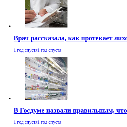
Врач рассказала, как протекает ли
1 год спустя
1 год спустя
В Госдуме назвали правильным, что
1 год спустя
1 год спустя