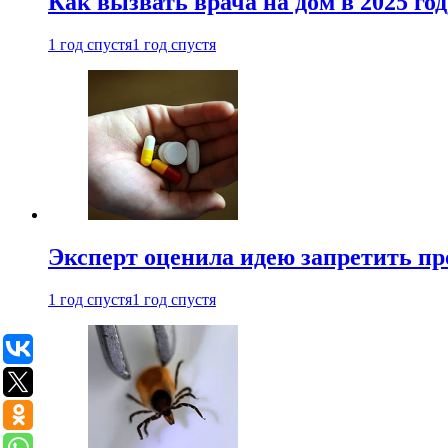
Как вызвать врача на дом в 2025 год
1 год спустя
1 год спустя
Эксперт оценила идею запретить пр
1 год спустя
1 год спустя