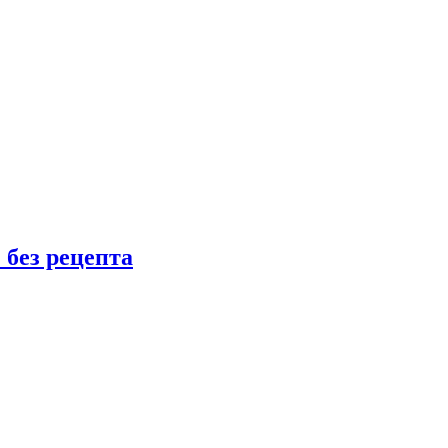
 без рецепта