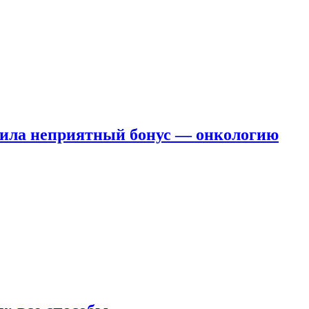
чила неприятный бонус — онкологию