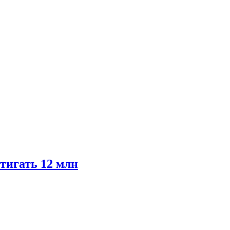
тигать 12 млн