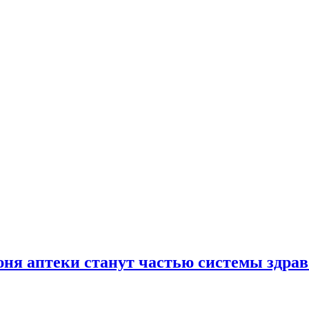
юня аптеки станут частью системы здра