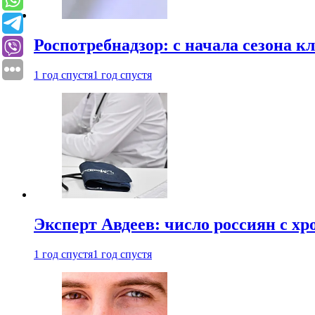
Роспотребнадзор: с начала сезона к
1 год спустя
1 год спустя
Эксперт Авдеев: число россиян с хр
1 год спустя
1 год спустя