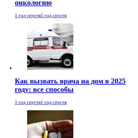
онкологию
1 год спустя
1 год спустя
Как вызвать врача на дом в 2025
году: все способы
1 год спустя
1 год спустя