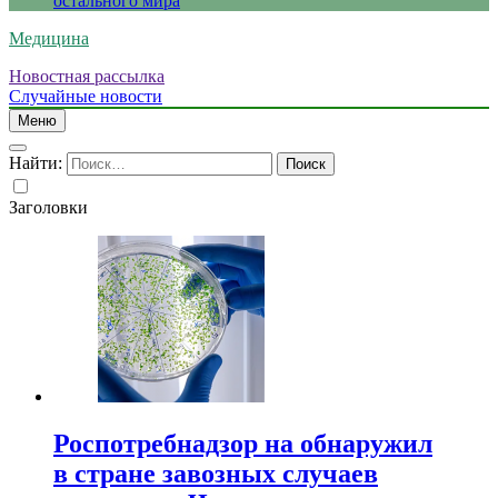
остального мира
Медицина
Новостная рассылка
Случайные новости
Меню
Найти:
Заголовки
Роспотребнадзор на обнаружил
в стране завозных случаев