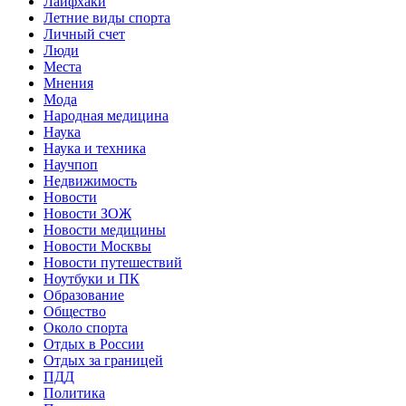
Лайфхаки
Летние виды спорта
Личный счет
Люди
Места
Мнения
Мода
Народная медицина
Наука
Наука и техника
Научпоп
Недвижимость
Новости
Новости ЗОЖ
Новости медицины
Новости Москвы
Новости путешествий
Ноутбуки и ПК
Образование
Общество
Около спорта
Отдых в России
Отдых за границей
ПДД
Политика