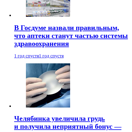
В Госдуме назвали правильным,
что аптеки станут частью системы
здравоохранения
1 год спустя
1 год спустя
Челябинка увеличила грудь
и получила неприятный бонус —