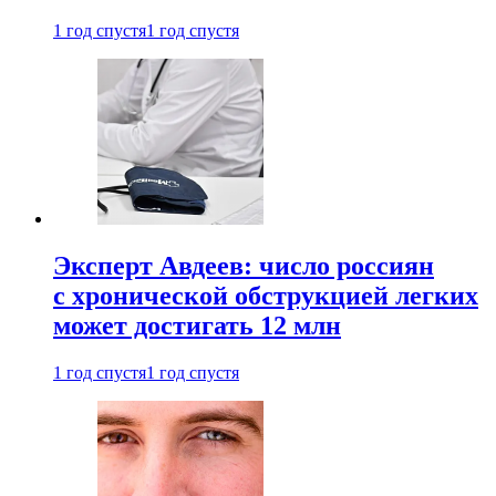
1 год спустя
1 год спустя
Эксперт Авдеев: число россиян
с хронической обструкцией легких
может достигать 12 млн
1 год спустя
1 год спустя