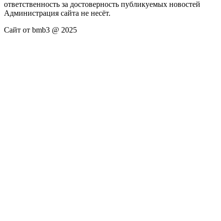
ответственность за достоверность публикуемых новостей
Администрация сайта не несёт.
Сайт от bmb3 @ 2025