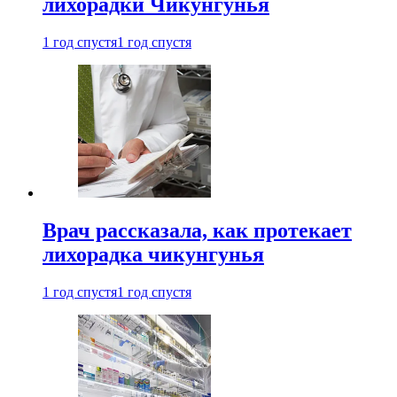
лихорадки Чикунгунья
1 год спустя
1 год спустя
Врач рассказала, как протекает
лихорадка чикунгунья
1 год спустя
1 год спустя