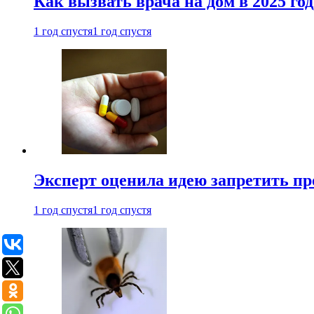
Как вызвать врача на дом в 2025 год
1 год спустя
1 год спустя
Эксперт оценила идею запретить пр
1 год спустя
1 год спустя