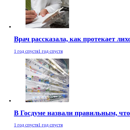
Врач рассказала, как протекает ли
1 год спустя
1 год спустя
В Госдуме назвали правильным, что
1 год спустя
1 год спустя