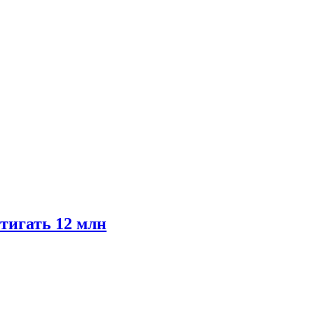
тигать 12 млн