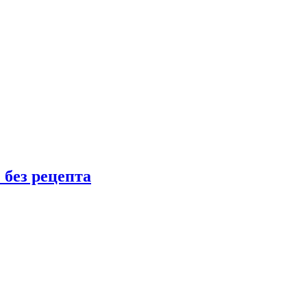
 без рецепта