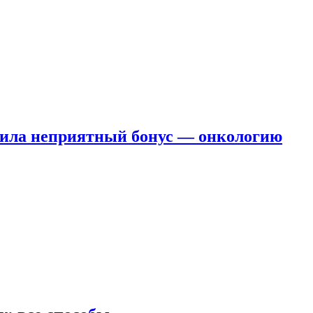
чила неприятный бонус — онкологию