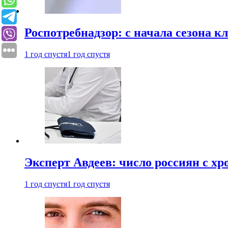
Роспотребнадзор: с начала сезона к
1 год спустя
1 год спустя
Эксперт Авдеев: число россиян с хр
1 год спустя
1 год спустя