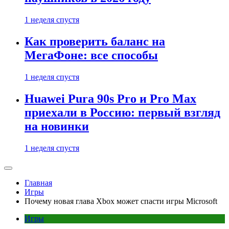
1 неделя спустя
Как проверить баланс на
МегаФоне: все способы
1 неделя спустя
Huawei Pura 90s Pro и Pro Max
приехали в Россию: первый взгляд
на новинки
1 неделя спустя
Главная
Игры
Почему новая глава Xbox может спасти игры Microsoft
Игры