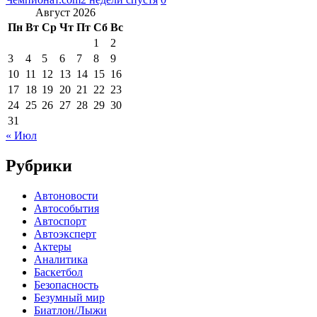
Август 2026
Пн
Вт
Ср
Чт
Пт
Сб
Вс
1
2
3
4
5
6
7
8
9
10
11
12
13
14
15
16
17
18
19
20
21
22
23
24
25
26
27
28
29
30
31
« Июл
Рубрики
Автоновости
Автособытия
Автоспорт
Автоэксперт
Актеры
Аналитика
Баскетбол
Безопасность
Безумный мир
Биатлон/Лыжи