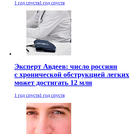
1 год спустя
1 год спустя
Эксперт Авдеев: число россиян
с хронической обструкцией легких
может достигать 12 млн
1 год спустя
1 год спустя