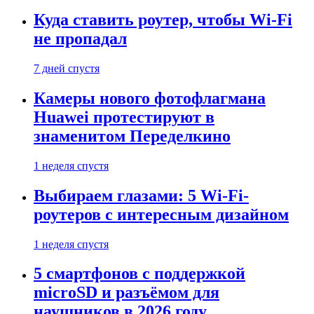
Куда ставить роутер, чтобы Wi-Fi
не пропадал
7 дней спустя
Камеры нового фотофлагмана
Huawei протестируют в
знаменитом Переделкино
1 неделя спустя
Выбираем глазами: 5 Wi-Fi-
роутеров с интересным дизайном
1 неделя спустя
5 смартфонов с поддержкой
microSD и разъёмом для
наушников в 2026 году