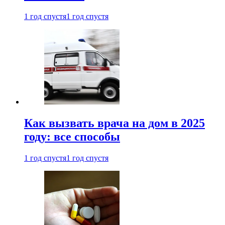
1 год спустя
1 год спустя
Как вызвать врача на дом в 2025
году: все способы
1 год спустя
1 год спустя