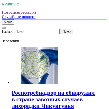
Медицина
Новостная рассылка
Случайные новости
Меню
Найти:
Заголовки
Роспотребнадзор на обнаружил
в стране завозных случаев
лихорадки Чикунгунья