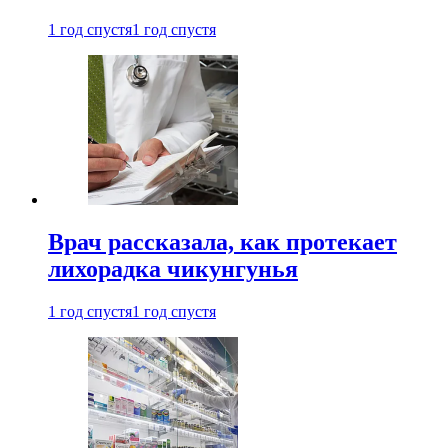
1 год спустя
1 год спустя
Врач рассказала, как протекает
лихорадка чикунгунья
1 год спустя
1 год спустя