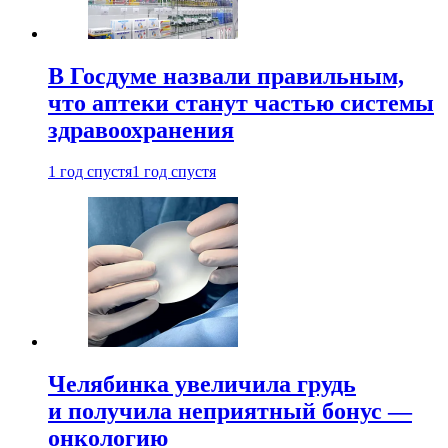
В Госдуме назвали правильным,
что аптеки станут частью системы
здравоохранения
1 год спустя
1 год спустя
Челябинка увеличила грудь
и получила неприятный бонус —
онкологию