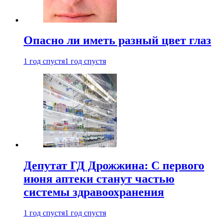
Опасно ли иметь разный цвет глаз
1 год спустя
1 год спустя
Депутат ГД Дрожжина: С первого
июня аптеки станут частью
системы здравоохранения
1 год спустя
1 год спустя