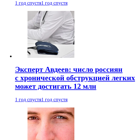
1 год спустя
1 год спустя
Эксперт Авдеев: число россиян
с хронической обструкцией легких
может достигать 12 млн
1 год спустя
1 год спустя