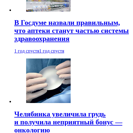
В Госдуме назвали правильным,
что аптеки станут частью системы
здравоохранения
1 год спустя
1 год спустя
Челябинка увеличила грудь
и получила неприятный бонус —
онкологию