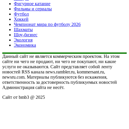
Фигурное катание
Фильмы и сериалы
Футбол
Хоккей
Чемпионат мира по футболу 2026
Шахматы
Шоу-бизнес
Экология
Экономика
Данный сайт не является коммерческим проектом. На этом
сайте ни чего не продают, ни чего не покупают, ни какие
услуги не оказываются. Сайт представляет собой ленту
новостей RSS канала news.rambler.ru, kommersant.ru,
newsru.com. Материалы публикуются без искажения,
ответственность за достоверность публикуемых новостей
Администрация сайта не несёт.
Сайт от bmb3 @ 2025