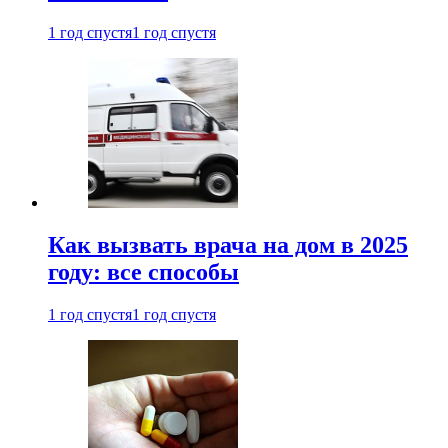
1 год спустя
1 год спустя
Как вызвать врача на дом в 2025
году: все способы
1 год спустя
1 год спустя