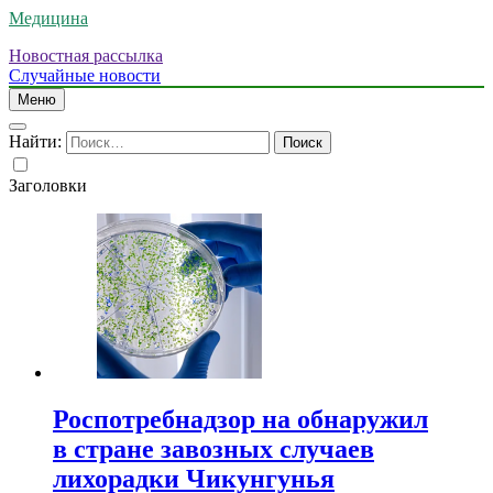
Медицина
Новостная рассылка
Случайные новости
Меню
Найти:
Заголовки
Роспотребнадзор на обнаружил
в стране завозных случаев
лихорадки Чикунгунья