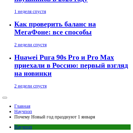
1 неделя спустя
Как проверить баланс на
МегаФоне: все способы
2 недели спустя
Huawei Pura 90s Pro и Pro Max
приехали в Россию: первый взгляд
на новинки
2 недели спустя
Главная
Научпоп
Почему Новый год празднуют 1 января
Научпоп