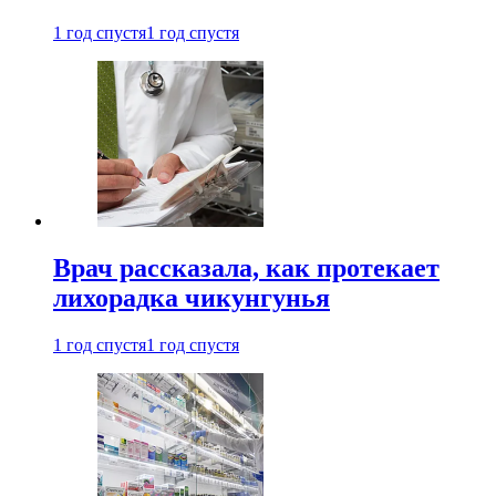
1 год спустя
1 год спустя
Врач рассказала, как протекает
лихорадка чикунгунья
1 год спустя
1 год спустя