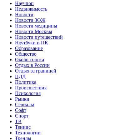
Научпоп
Недвижимость
Новости
Новости ЗОЖ
Новости медицины
Новости Москвы
Новости путешествий
Ноутбуки и ПК
Образование
Общество
Около спорта
Отдых в России
Отдых за границей
ПДД
Политика
Происшествия
Психология
Рынки
Сериалы
Софт
Спорт
ТВ
Теннис
Технологии
Тренды