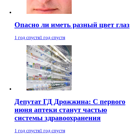
Опасно ли иметь разный цвет глаз
1 год спустя
1 год спустя
Депутат ГД Дрожжина: С первого
июня аптеки станут частью
системы здравоохранения
1 год спустя
1 год спустя