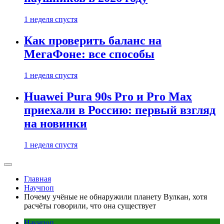
1 неделя спустя
Как проверить баланс на
МегаФоне: все способы
1 неделя спустя
Huawei Pura 90s Pro и Pro Max
приехали в Россию: первый взгляд
на новинки
1 неделя спустя
Главная
Научпоп
Почему учёные не обнаружили планету Вулкан, хотя
расчёты говорили, что она существует
Научпоп