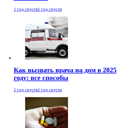
1 год спустя
1 год спустя
Как вызвать врача на дом в 2025
году: все способы
1 год спустя
1 год спустя