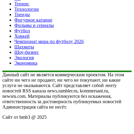
Теннис
Технологии
Тренды
Фигурное катание
Фильмы и сериалы
Футбол
Хоккей
Чемпионат мира по футболу 2026
Шахматы
Шоу-бизнес
Экология
Экономика
Данный сайт не является коммерческим проектом. На этом
сайте ни чего не продают, ни чего не покупают, ни какие
услуги не оказываются. Сайт представляет собой ленту
новостей RSS канала news.rambler.ru, kommersant.ru,
newsru.com. Материалы публикуются без искажения,
ответственность за достоверность публикуемых новостей
Администрация сайта не несёт.
Сайт от bmb3 @ 2025