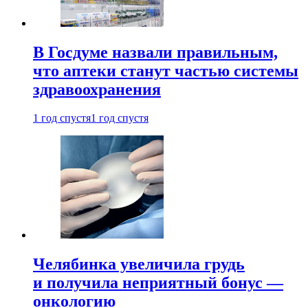
В Госдуме назвали правильным,
что аптеки станут частью системы
здравоохранения
1 год спустя
1 год спустя
Челябинка увеличила грудь
и получила неприятный бонус —
онкологию