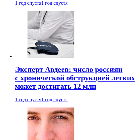
1 год спустя
1 год спустя
Эксперт Авдеев: число россиян
с хронической обструкцией легких
может достигать 12 млн
1 год спустя
1 год спустя