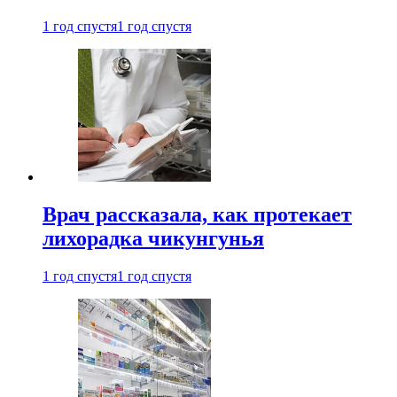
1 год спустя
1 год спустя
Врач рассказала, как протекает
лихорадка чикунгунья
1 год спустя
1 год спустя