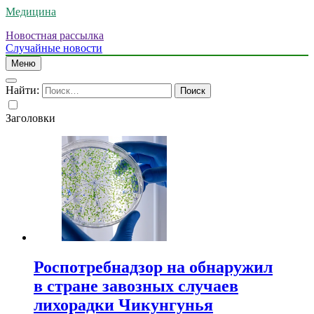
Медицина
Новостная рассылка
Случайные новости
Меню
Найти:
Заголовки
Роспотребнадзор на обнаружил
в стране завозных случаев
лихорадки Чикунгунья