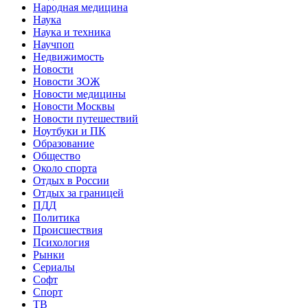
Народная медицина
Наука
Наука и техника
Научпоп
Недвижимость
Новости
Новости ЗОЖ
Новости медицины
Новости Москвы
Новости путешествий
Ноутбуки и ПК
Образование
Общество
Около спорта
Отдых в России
Отдых за границей
ПДД
Политика
Происшествия
Психология
Рынки
Сериалы
Софт
Спорт
ТВ