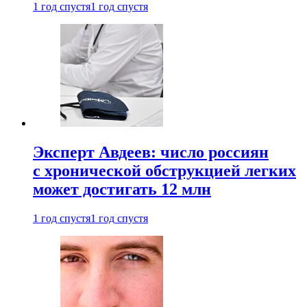
1 год спустя
1 год спустя
Эксперт Авдеев: число россиян
с хронической обструкцией легких
может достигать 12 млн
1 год спустя
1 год спустя