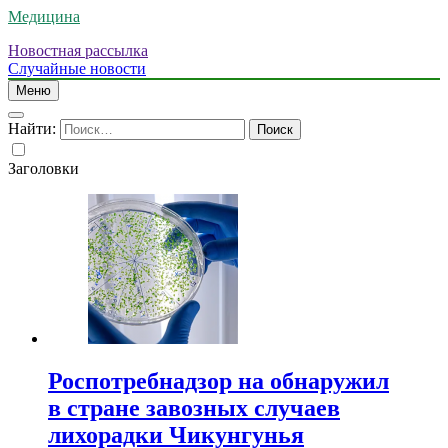
Медицина
Новостная рассылка
Случайные новости
Меню
Найти:
Заголовки
Роспотребнадзор на обнаружил
в стране завозных случаев
лихорадки Чикунгунья