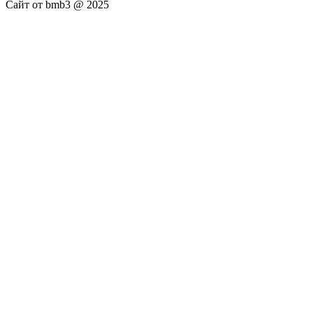
Сайт от bmb3 @ 2025