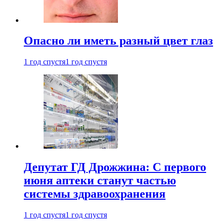
Опасно ли иметь разный цвет глаз
1 год спустя
1 год спустя
Депутат ГД Дрожжина: С первого
июня аптеки станут частью
системы здравоохранения
1 год спустя
1 год спустя