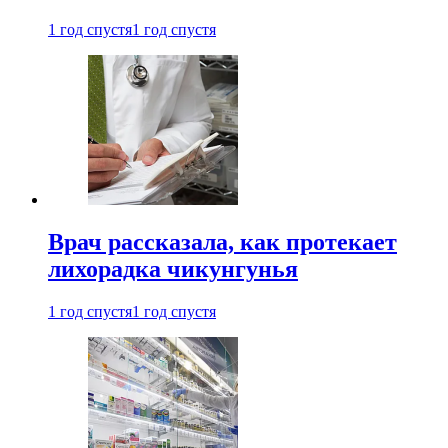
1 год спустя
1 год спустя
Врач рассказала, как протекает
лихорадка чикунгунья
1 год спустя
1 год спустя