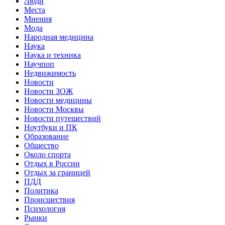
Люди
Места
Мнения
Мода
Народная медицина
Наука
Наука и техника
Научпоп
Недвижимость
Новости
Новости ЗОЖ
Новости медицины
Новости Москвы
Новости путешествий
Ноутбуки и ПК
Образование
Общество
Около спорта
Отдых в России
Отдых за границей
ПДД
Политика
Происшествия
Психология
Рынки