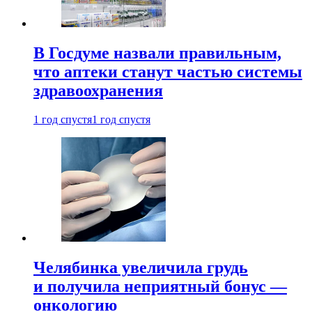
В Госдуме назвали правильным,
что аптеки станут частью системы
здравоохранения
1 год спустя
1 год спустя
Челябинка увеличила грудь
и получила неприятный бонус —
онкологию