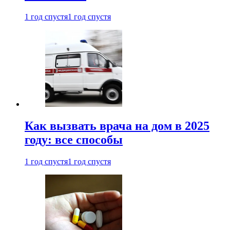
1 год спустя
1 год спустя
Как вызвать врача на дом в 2025
году: все способы
1 год спустя
1 год спустя