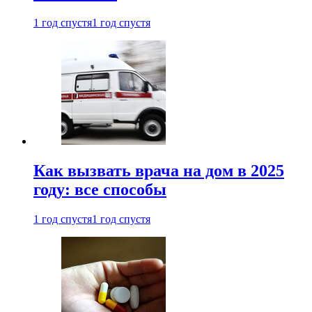
1 год спустя
1 год спустя
Как вызвать врача на дом в 2025
году: все способы
1 год спустя
1 год спустя