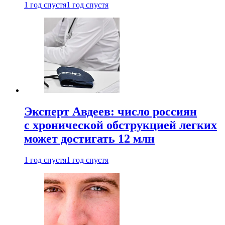
1 год спустя
1 год спустя
Эксперт Авдеев: число россиян
с хронической обструкцией легких
может достигать 12 млн
1 год спустя
1 год спустя