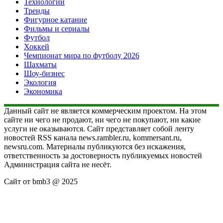
Технологии
Тренды
Фигурное катание
Фильмы и сериалы
Футбол
Хоккей
Чемпионат мира по футболу 2026
Шахматы
Шоу-бизнес
Экология
Экономика
Данный сайт не является коммерческим проектом. На этом
сайте ни чего не продают, ни чего не покупают, ни какие
услуги не оказываются. Сайт представляет собой ленту
новостей RSS канала news.rambler.ru, kommersant.ru,
newsru.com. Материалы публикуются без искажения,
ответственность за достоверность публикуемых новостей
Администрация сайта не несёт.
Сайт от bmb3 @ 2025