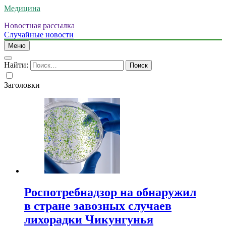
Медицина
Новостная рассылка
Случайные новости
Меню
Найти:
Заголовки
Роспотребнадзор на обнаружил
в стране завозных случаев
лихорадки Чикунгунья