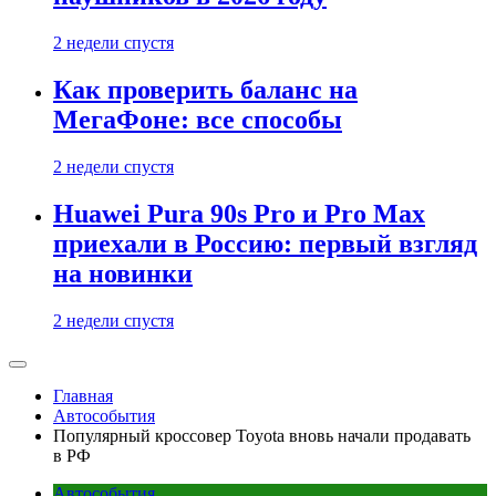
2 недели спустя
Как проверить баланс на
МегаФоне: все способы
2 недели спустя
Huawei Pura 90s Pro и Pro Max
приехали в Россию: первый взгляд
на новинки
2 недели спустя
Главная
Автособытия
Популярный кроссовер Toyota вновь начали продавать
в РФ
Автособытия