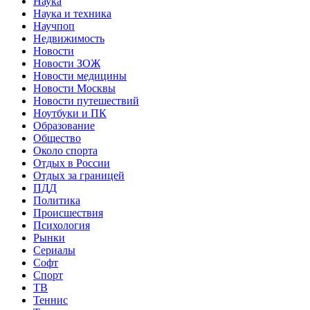
Наука
Наука и техника
Научпоп
Недвижимость
Новости
Новости ЗОЖ
Новости медицины
Новости Москвы
Новости путешествий
Ноутбуки и ПК
Образование
Общество
Около спорта
Отдых в России
Отдых за границей
ПДД
Политика
Происшествия
Психология
Рынки
Сериалы
Софт
Спорт
ТВ
Теннис