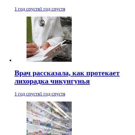
1 год спустя
1 год спустя
Врач рассказала, как протекает
лихорадка чикунгунья
1 год спустя
1 год спустя