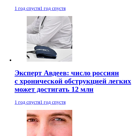
1 год спустя
1 год спустя
Эксперт Авдеев: число россиян
с хронической обструкцией легких
может достигать 12 млн
1 год спустя
1 год спустя