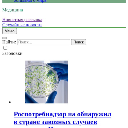
остального мира
Медицина
Новостная рассылка
Случайные новости
Меню
Найти:
Заголовки
Роспотребнадзор на обнаружил
в стране завозных случаев