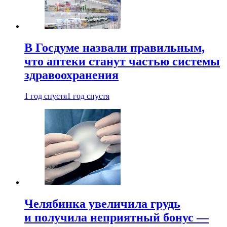
В Госдуме назвали правильным,
что аптеки станут частью системы
здравоохранения
1 год спустя
1 год спустя
Челябинка увеличила грудь
и получила неприятный бонус —