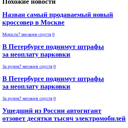
Похожие новости
Назван самый продаваемый новый
кроссовер в Москве
Motor.ru
7 месяцев спустя
0
В Петербурге поднимут штрафы
за неоплату парковки
За рулем
7 месяцев спустя
0
В Петербурге поднимут штрафы
за неоплату парковки
За рулем
7 месяцев спустя
0
Ушедший из России автогигант
отзовет десятки тысяч электромобилей