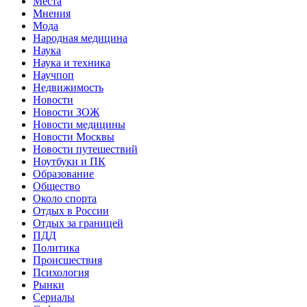
Места
Мнения
Мода
Народная медицина
Наука
Наука и техника
Научпоп
Недвижимость
Новости
Новости ЗОЖ
Новости медицины
Новости Москвы
Новости путешествий
Ноутбуки и ПК
Образование
Общество
Около спорта
Отдых в России
Отдых за границей
ПДД
Политика
Происшествия
Психология
Рынки
Сериалы