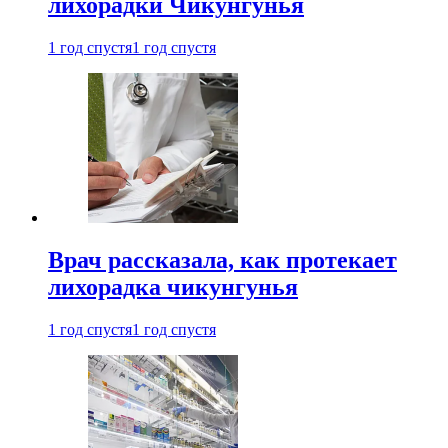
лихорадки Чикунгунья
1 год спустя
1 год спустя
Врач рассказала, как протекает
лихорадка чикунгунья
1 год спустя
1 год спустя