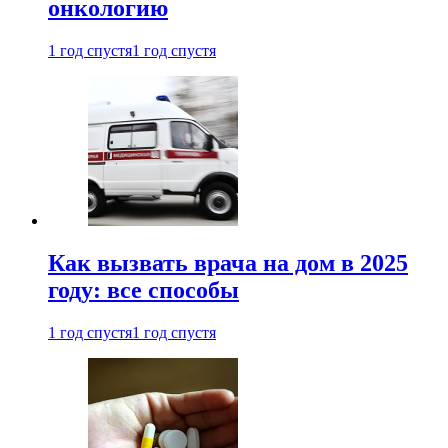
онкологию
1 год спустя
1 год спустя
Как вызвать врача на дом в 2025
году: все способы
1 год спустя
1 год спустя