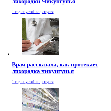
лихорадки Чикунгунья
1 год спустя
1 год спустя
Врач рассказала, как протекает
лихорадка чикунгунья
1 год спустя
1 год спустя