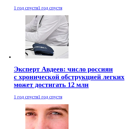
1 год спустя
1 год спустя
Эксперт Авдеев: число россиян
с хронической обструкцией легких
может достигать 12 млн
1 год спустя
1 год спустя