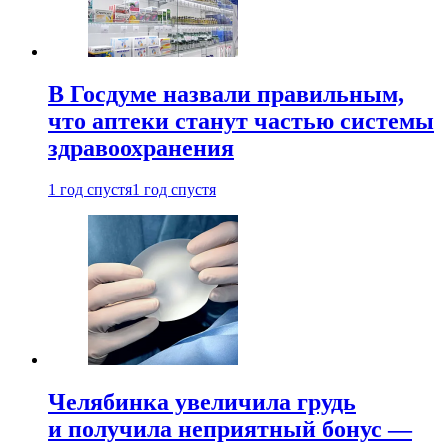
В Госдуме назвали правильным,
что аптеки станут частью системы
здравоохранения
1 год спустя
1 год спустя
Челябинка увеличила грудь
и получила неприятный бонус —