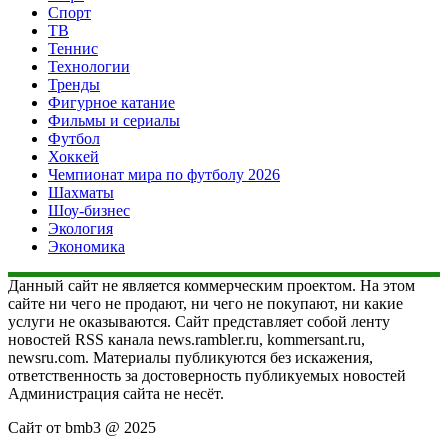
Спорт
ТВ
Теннис
Технологии
Тренды
Фигурное катание
Фильмы и сериалы
Футбол
Хоккей
Чемпионат мира по футболу 2026
Шахматы
Шоу-бизнес
Экология
Экономика
Данный сайт не является коммерческим проектом. На этом
сайте ни чего не продают, ни чего не покупают, ни какие
услуги не оказываются. Сайт представляет собой ленту
новостей RSS канала news.rambler.ru, kommersant.ru,
newsru.com. Материалы публикуются без искажения,
ответственность за достоверность публикуемых новостей
Администрация сайта не несёт.
Сайт от bmb3 @ 2025