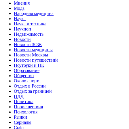
Мнения
Мода
Народная медицина
Наука
Наука и техника
Научпоп
Недвижимость
Новости
Новости ЗОЖ
Новости медицины
Новости Москвы
Новости путешествий
Ноутбуки и ПК
Образование
Общество
Около спорта
Отдых в России
Отдых за границей
ПДД
Политика
Происшествия
Психология
Рынки
Сериалы
Софт