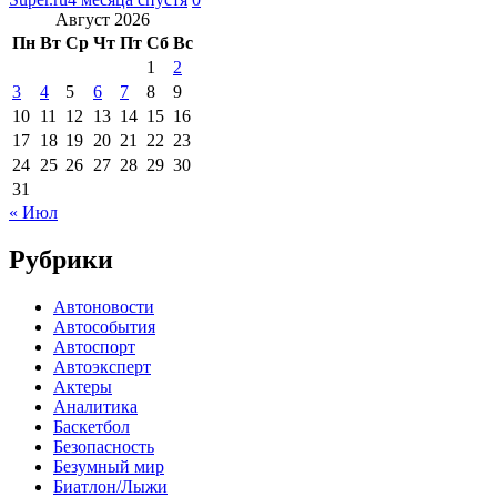
Август 2026
Пн
Вт
Ср
Чт
Пт
Сб
Вс
1
2
3
4
5
6
7
8
9
10
11
12
13
14
15
16
17
18
19
20
21
22
23
24
25
26
27
28
29
30
31
« Июл
Рубрики
Автоновости
Автособытия
Автоспорт
Автоэксперт
Актеры
Аналитика
Баскетбол
Безопасность
Безумный мир
Биатлон/Лыжи