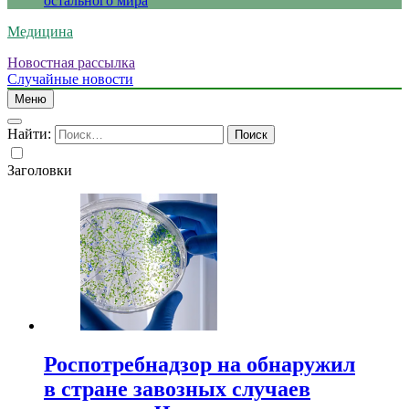
остального мира
Медицина
Новостная рассылка
Случайные новости
Меню
Найти:
Заголовки
Роспотребнадзор на обнаружил
в стране завозных случаев