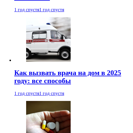
1 год спустя
1 год спустя
Как вызвать врача на дом в 2025
году: все способы
1 год спустя
1 год спустя