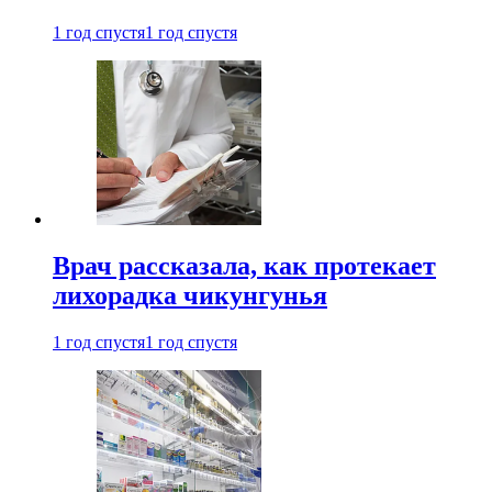
1 год спустя
1 год спустя
Врач рассказала, как протекает
лихорадка чикунгунья
1 год спустя
1 год спустя