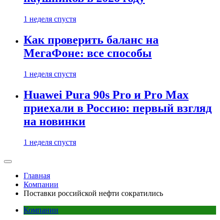
1 неделя спустя
Как проверить баланс на
МегаФоне: все способы
1 неделя спустя
Huawei Pura 90s Pro и Pro Max
приехали в Россию: первый взгляд
на новинки
1 неделя спустя
Главная
Компании
Поставки российской нефти сократились
Компании