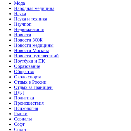
Мода
Народная медицина
Наука
Наука и техника
Научпоп
Недвижимость
Новости
Новости ЗОЖ
Новости медицины
Новости Москвы
Новости путешествий
Ноутбуки и ПК
Образование
Общество
Около спорта
Отдых в России
Отдых за границей
ПДД
Политика
Происшествия
Психология
Рынки
Сериалы
Софт
Спорт