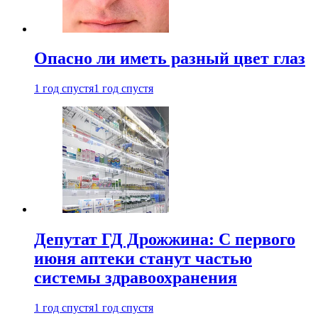
Опасно ли иметь разный цвет глаз
1 год спустя
1 год спустя
Депутат ГД Дрожжина: С первого
июня аптеки станут частью
системы здравоохранения
1 год спустя
1 год спустя