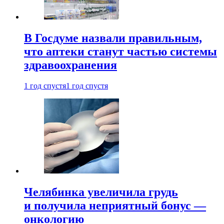
В Госдуме назвали правильным,
что аптеки станут частью системы
здравоохранения
1 год спустя
1 год спустя
Челябинка увеличила грудь
и получила неприятный бонус —
онкологию