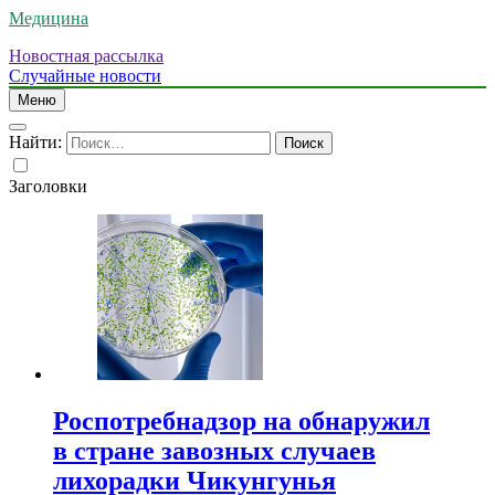
Медицина
Новостная рассылка
Случайные новости
Меню
Найти:
Заголовки
Роспотребнадзор на обнаружил
в стране завозных случаев
лихорадки Чикунгунья