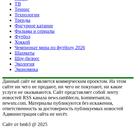
ТВ
Теннис
Технологии
Тренды
Фигурное катание
Фильмы и сериалы
Футбол
Хоккей
Чемпионат мира по футболу 2026
Шахматы
Шоу-бизнес
Экология
Экономика
Данный сайт не является коммерческим проектом. На этом
сайте ни чего не продают, ни чего не покупают, ни какие
услуги не оказываются. Сайт представляет собой ленту
новостей RSS канала news.rambler.ru, kommersant.ru,
newsru.com. Материалы публикуются без искажения,
ответственность за достоверность публикуемых новостей
Администрация сайта не несёт.
Сайт от bmb3 @ 2025