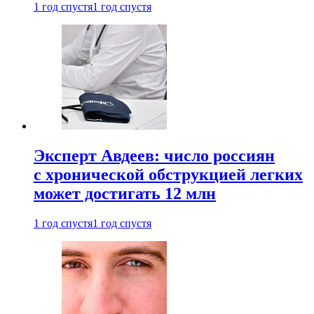
1 год спустя
1 год спустя
Эксперт Авдеев: число россиян
с хронической обструкцией легких
может достигать 12 млн
1 год спустя
1 год спустя