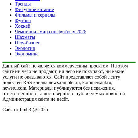
Тренды
Фигурное катание
Фильмы и сериалы
Футбол
Хоккей
Чемпионат мира по футболу 2026
Шахматы
Шоу-бизнес
Экология
Экономика
Данный сайт не является коммерческим проектом. На этом
сайте ни чего не продают, ни чего не покупают, ни какие
услуги не оказываются. Сайт представляет собой ленту
новостей RSS канала news.rambler.ru, kommersant.ru,
newsru.com. Материалы публикуются без искажения,
ответственность за достоверность публикуемых новостей
Администрация сайта не несёт.
Сайт от bmb3 @ 2025