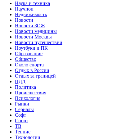
Наука и техника
Научпоп
Недвижимость
Новости
Новости ЗОЖ
Новости медицины
Новости Москвы
Новости путешествий
Ноутбуки и ПК
Образование
Общество
Около спорта
Отдых в России
Отдых за границей
ПДД
Политика
Происшествия
Психология
Рынки
Сериалы
Софт
Спорт
ТВ
Теннис
Технологии