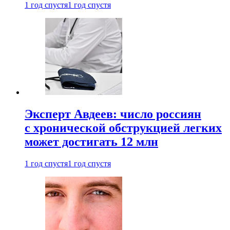
1 год спустя
1 год спустя
Эксперт Авдеев: число россиян
с хронической обструкцией легких
может достигать 12 млн
1 год спустя
1 год спустя