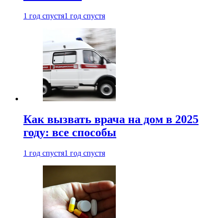
1 год спустя
1 год спустя
Как вызвать врача на дом в 2025
году: все способы
1 год спустя
1 год спустя