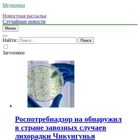
Медицина
Новостная рассылка
Случайные новости
Меню
Найти:
Заголовки
Роспотребнадзор на обнаружил
в стране завозных случаев
лихорадки Чикунгунья