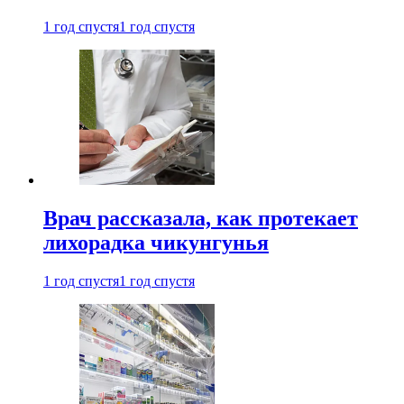
1 год спустя
1 год спустя
Врач рассказала, как протекает
лихорадка чикунгунья
1 год спустя
1 год спустя