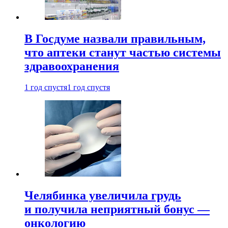
В Госдуме назвали правильным,
что аптеки станут частью системы
здравоохранения
1 год спустя
1 год спустя
Челябинка увеличила грудь
и получила неприятный бонус —
онкологию