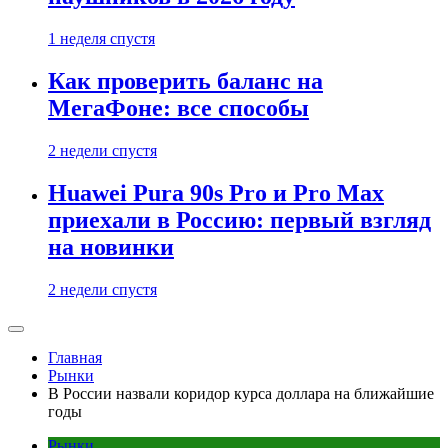
1 неделя спустя
Как проверить баланс на
МегаФоне: все способы
2 недели спустя
Huawei Pura 90s Pro и Pro Max
приехали в Россию: первый взгляд
на новинки
2 недели спустя
Главная
Рынки
В России назвали коридор курса доллара на ближайшие
годы
Рынки