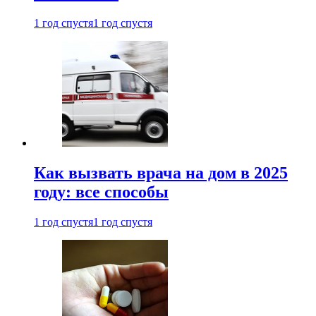
1 год спустя
1 год спустя
Как вызвать врача на дом в 2025
году: все способы
1 год спустя
1 год спустя