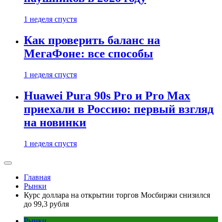
1 неделя спустя
Как проверить баланс на
МегаФоне: все способы
1 неделя спустя
Huawei Pura 90s Pro и Pro Max
приехали в Россию: первый взгляд
на новинки
1 неделя спустя
Главная
Рынки
Курс доллара на открытии торгов Мосбиржи снизился
до 99,3 рубля
Рынки