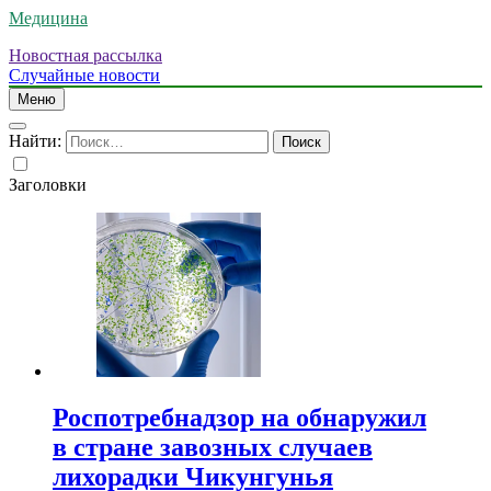
Медицина
Новостная рассылка
Случайные новости
Меню
Найти:
Заголовки
Роспотребнадзор на обнаружил
в стране завозных случаев
лихорадки Чикунгунья