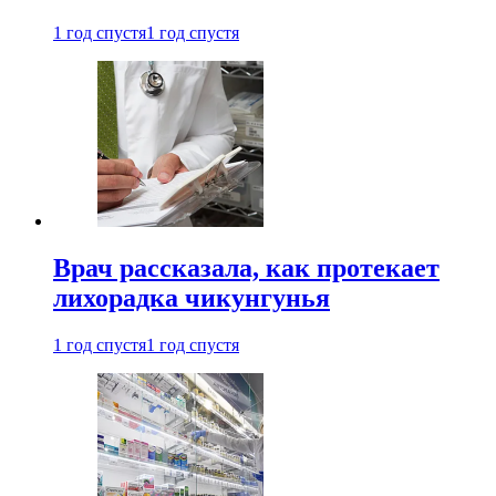
1 год спустя
1 год спустя
Врач рассказала, как протекает
лихорадка чикунгунья
1 год спустя
1 год спустя