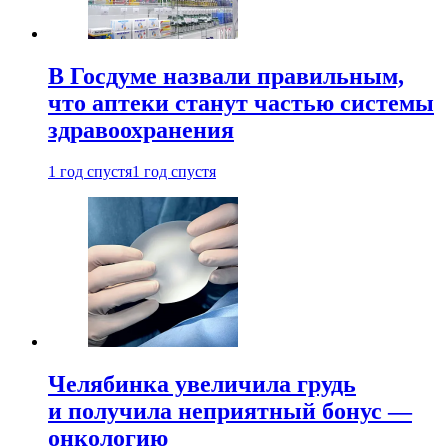
В Госдуме назвали правильным,
что аптеки станут частью системы
здравоохранения
1 год спустя
1 год спустя
Челябинка увеличила грудь
и получила неприятный бонус —
онкологию