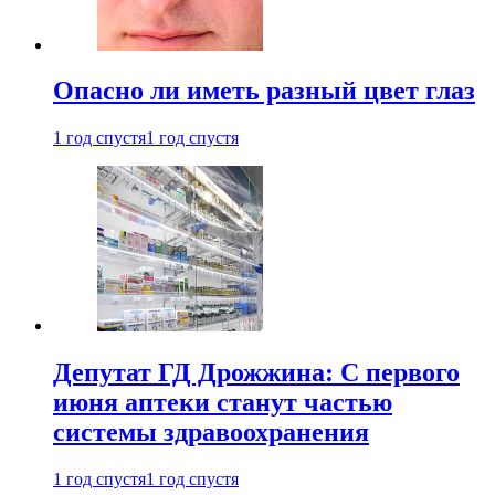
Опасно ли иметь разный цвет глаз
1 год спустя
1 год спустя
Депутат ГД Дрожжина: С первого
июня аптеки станут частью
системы здравоохранения
1 год спустя
1 год спустя