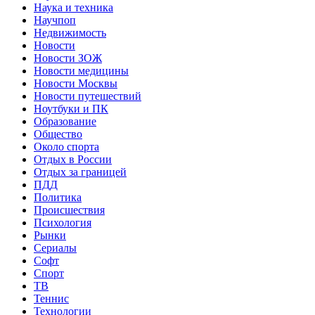
Наука и техника
Научпоп
Недвижимость
Новости
Новости ЗОЖ
Новости медицины
Новости Москвы
Новости путешествий
Ноутбуки и ПК
Образование
Общество
Около спорта
Отдых в России
Отдых за границей
ПДД
Политика
Происшествия
Психология
Рынки
Сериалы
Софт
Спорт
ТВ
Теннис
Технологии