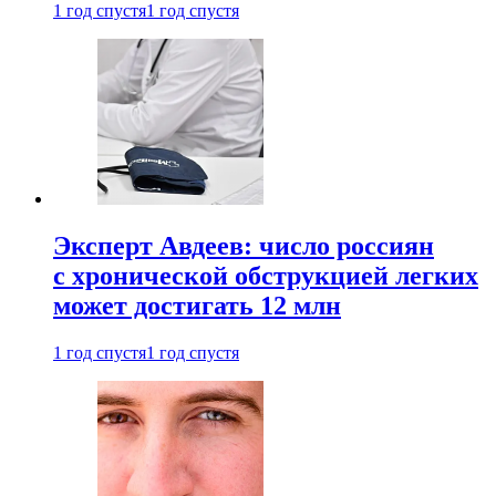
1 год спустя
1 год спустя
Эксперт Авдеев: число россиян
с хронической обструкцией легких
может достигать 12 млн
1 год спустя
1 год спустя