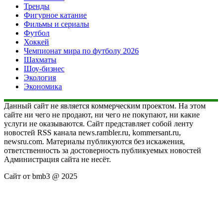
Тренды
Фигурное катание
Фильмы и сериалы
Футбол
Хоккей
Чемпионат мира по футболу 2026
Шахматы
Шоу-бизнес
Экология
Экономика
Данный сайт не является коммерческим проектом. На этом
сайте ни чего не продают, ни чего не покупают, ни какие
услуги не оказываются. Сайт представляет собой ленту
новостей RSS канала news.rambler.ru, kommersant.ru,
newsru.com. Материалы публикуются без искажения,
ответственность за достоверность публикуемых новостей
Администрация сайта не несёт.
Сайт от bmb3 @ 2025