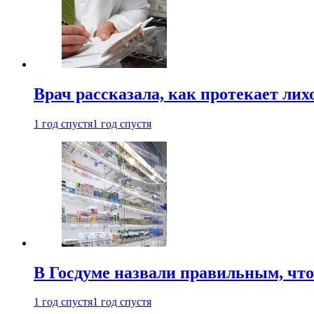
Врач рассказала, как протекает ли
1 год спустя
1 год спустя
В Госдуме назвали правильным, что
1 год спустя
1 год спустя