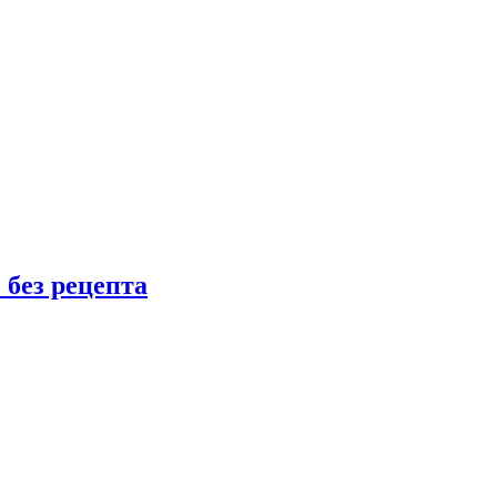
 без рецепта