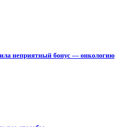
чила неприятный бонус — онкологию