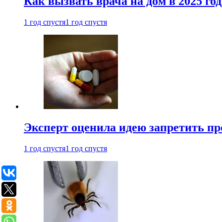
Как вызвать врача на дом в 2025 год
1 год спустя
1 год спустя
Эксперт оценила идею запретить пр
1 год спустя
1 год спустя