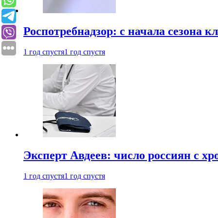
Роспотребнадзор: с начала сезона к
1 год спустя
1 год спустя
Эксперт Авдеев: число россиян с хр
1 год спустя
1 год спустя