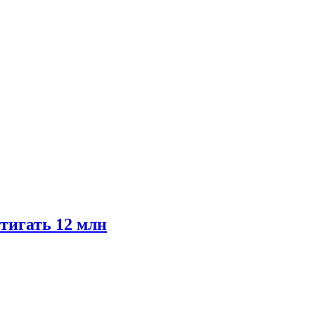
тигать 12 млн