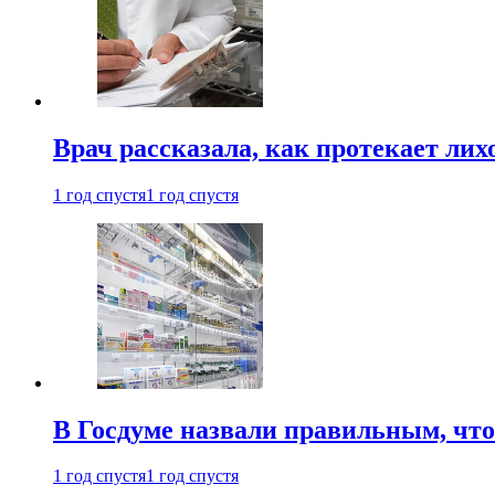
Врач рассказала, как протекает ли
1 год спустя
1 год спустя
В Госдуме назвали правильным, что
1 год спустя
1 год спустя