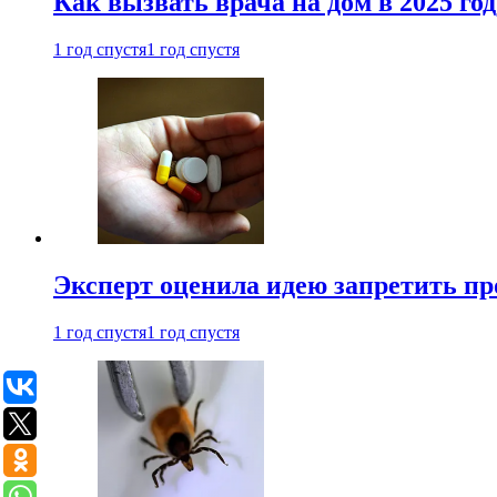
Как вызвать врача на дом в 2025 год
1 год спустя
1 год спустя
Эксперт оценила идею запретить пр
1 год спустя
1 год спустя