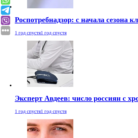
Роспотребнадзор: с начала сезона к
1 год спустя
1 год спустя
Эксперт Авдеев: число россиян с хр
1 год спустя
1 год спустя