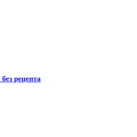
 без рецепта