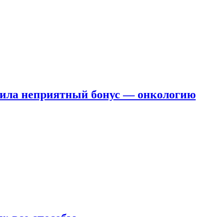
чила неприятный бонус — онкологию