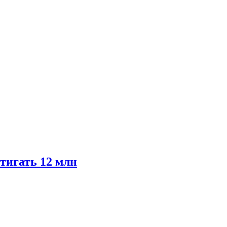
тигать 12 млн