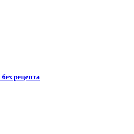
 без рецепта