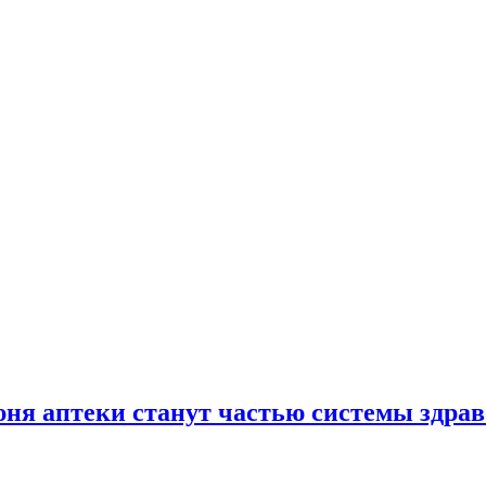
юня аптеки станут частью системы здра