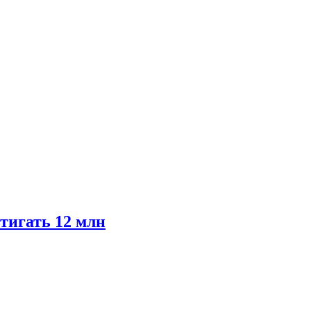
тигать 12 млн