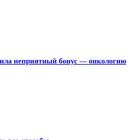
чила неприятный бонус — онкологию