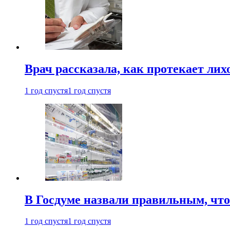
Врач рассказала, как протекает ли
1 год спустя
1 год спустя
В Госдуме назвали правильным, что
1 год спустя
1 год спустя