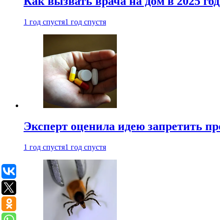
Как вызвать врача на дом в 2025 год
1 год спустя
1 год спустя
Эксперт оценила идею запретить пр
1 год спустя
1 год спустя