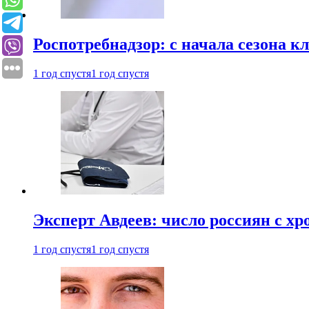
Роспотребнадзор: с начала сезона к
1 год спустя
1 год спустя
Эксперт Авдеев: число россиян с хр
1 год спустя
1 год спустя