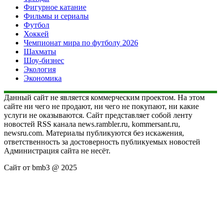
Фигурное катание
Фильмы и сериалы
Футбол
Хоккей
Чемпионат мира по футболу 2026
Шахматы
Шоу-бизнес
Экология
Экономика
Данный сайт не является коммерческим проектом. На этом
сайте ни чего не продают, ни чего не покупают, ни какие
услуги не оказываются. Сайт представляет собой ленту
новостей RSS канала news.rambler.ru, kommersant.ru,
newsru.com. Материалы публикуются без искажения,
ответственность за достоверность публикуемых новостей
Администрация сайта не несёт.
Сайт от bmb3 @ 2025