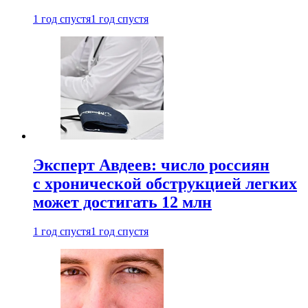
1 год спустя
1 год спустя
Эксперт Авдеев: число россиян
с хронической обструкцией легких
может достигать 12 млн
1 год спустя
1 год спустя