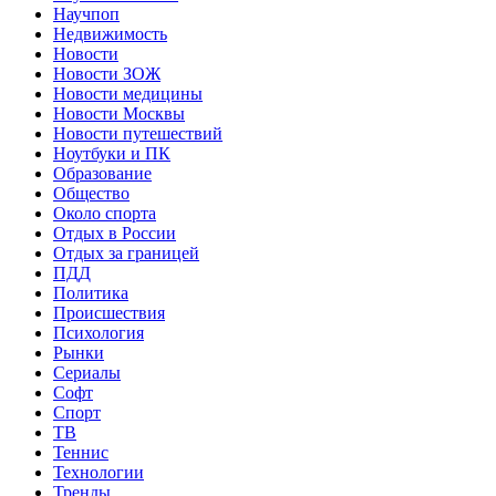
Научпоп
Недвижимость
Новости
Новости ЗОЖ
Новости медицины
Новости Москвы
Новости путешествий
Ноутбуки и ПК
Образование
Общество
Около спорта
Отдых в России
Отдых за границей
ПДД
Политика
Происшествия
Психология
Рынки
Сериалы
Софт
Спорт
ТВ
Теннис
Технологии
Тренды