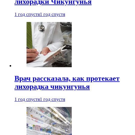
лихорадки Чикунгунья
1 год спустя
1 год спустя
Врач рассказала, как протекает
лихорадка чикунгунья
1 год спустя
1 год спустя