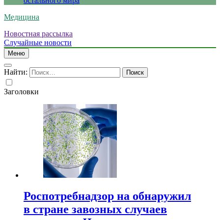
остального мира
Медицина
Новостная рассылка
Случайные новости
Меню
Найти:
Заголовки
Роспотребнадзор на обнаружил
в стране завозных случаев