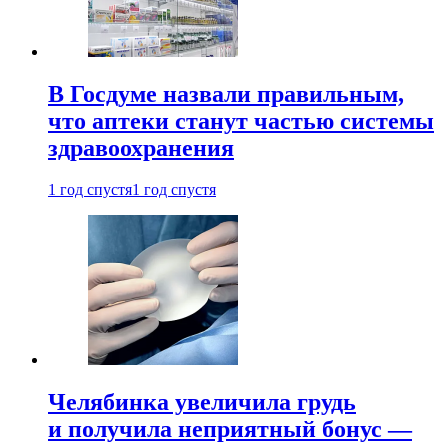
В Госдуме назвали правильным,
что аптеки станут частью системы
здравоохранения
1 год спустя
1 год спустя
Челябинка увеличила грудь
и получила неприятный бонус —