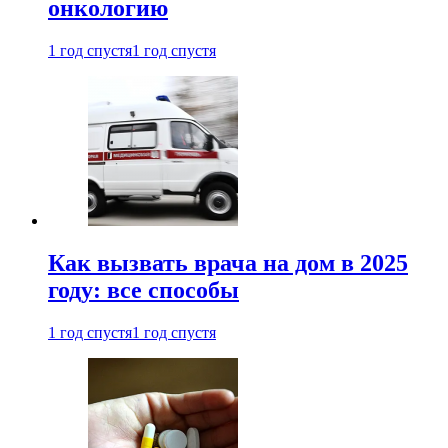
онкологию
1 год спустя
1 год спустя
Как вызвать врача на дом в 2025
году: все способы
1 год спустя
1 год спустя