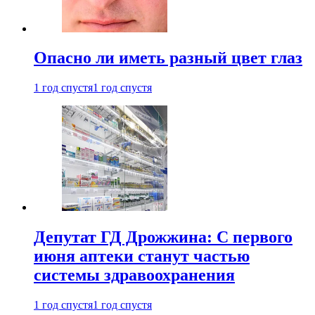
Опасно ли иметь разный цвет глаз
1 год спустя
1 год спустя
Депутат ГД Дрожжина: С первого
июня аптеки станут частью
системы здравоохранения
1 год спустя
1 год спустя