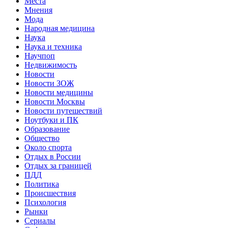
Места
Мнения
Мода
Народная медицина
Наука
Наука и техника
Научпоп
Недвижимость
Новости
Новости ЗОЖ
Новости медицины
Новости Москвы
Новости путешествий
Ноутбуки и ПК
Образование
Общество
Около спорта
Отдых в России
Отдых за границей
ПДД
Политика
Происшествия
Психология
Рынки
Сериалы