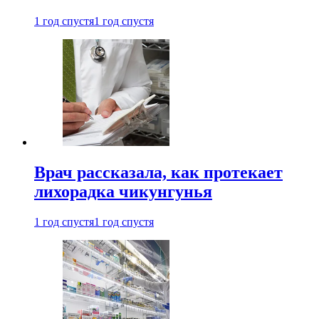
1 год спустя
1 год спустя
Врач рассказала, как протекает
лихорадка чикунгунья
1 год спустя
1 год спустя