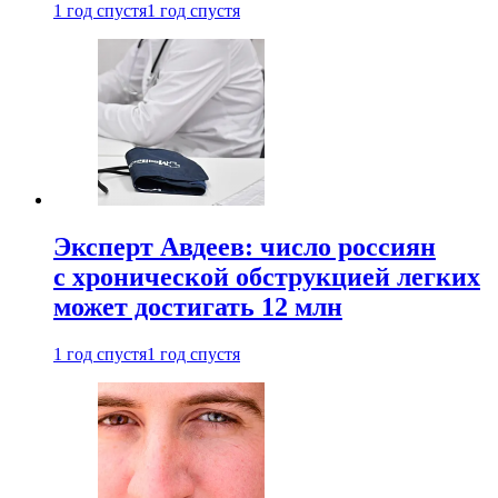
1 год спустя
1 год спустя
Эксперт Авдеев: число россиян
с хронической обструкцией легких
может достигать 12 млн
1 год спустя
1 год спустя