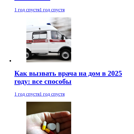
1 год спустя
1 год спустя
Как вызвать врача на дом в 2025
году: все способы
1 год спустя
1 год спустя