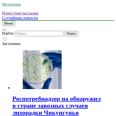
Медицина
Новостная рассылка
Случайные новости
Меню
Найти:
Заголовки
Роспотребнадзор на обнаружил
в стране завозных случаев
лихорадки Чикунгунья