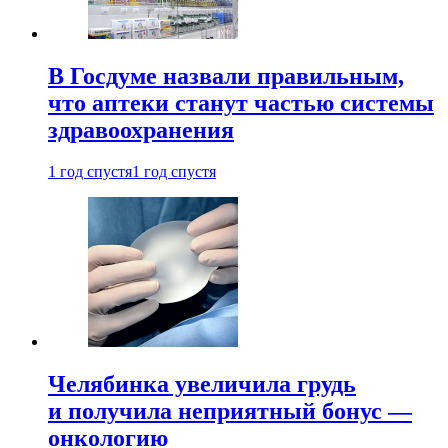
В Госдуме назвали правильным,
что аптеки станут частью системы
здравоохранения
1 год спустя
1 год спустя
Челябинка увеличила грудь
и получила неприятный бонус —
онкологию