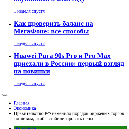
1 неделя спустя
Как проверить баланс на
МегаФоне: все способы
1 неделя спустя
Huawei Pura 90s Pro и Pro Max
приехали в Россию: первый взгляд
на новинки
1 неделя спустя
Главная
Экономика
Правительство РФ изменило порядок биржевых торгов
топливом, чтобы стабилизировать цены
Экономика