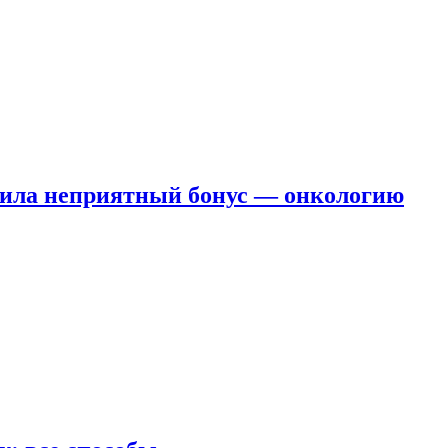
чила неприятный бонус — онкологию