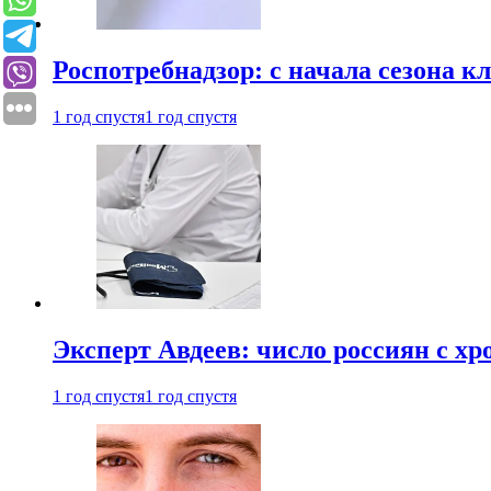
Роспотребнадзор: с начала сезона к
1 год спустя
1 год спустя
Эксперт Авдеев: число россиян с хр
1 год спустя
1 год спустя