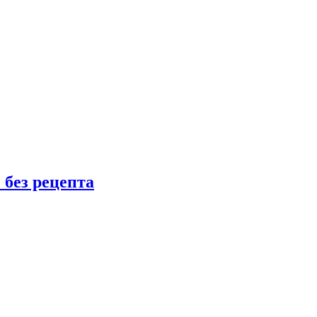
 без рецепта