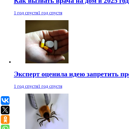
Как вызвать врача на дом в 2025 год
1 год спустя
1 год спустя
Эксперт оценила идею запретить пр
1 год спустя
1 год спустя