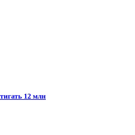
тигать 12 млн