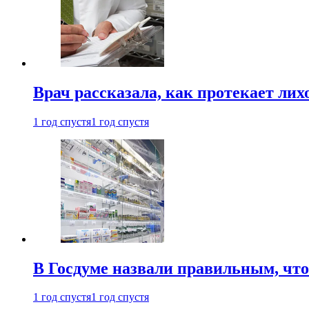
Врач рассказала, как протекает ли
1 год спустя
1 год спустя
В Госдуме назвали правильным, что
1 год спустя
1 год спустя