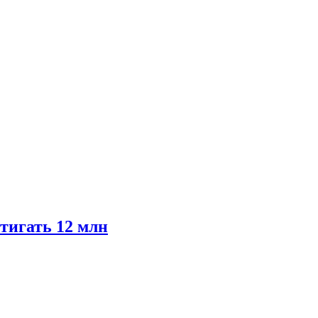
тигать 12 млн