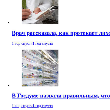
Врач рассказала, как протекает ли
1 год спустя
1 год спустя
В Госдуме назвали правильным, что
1 год спустя
1 год спустя