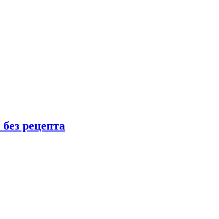
 без рецепта