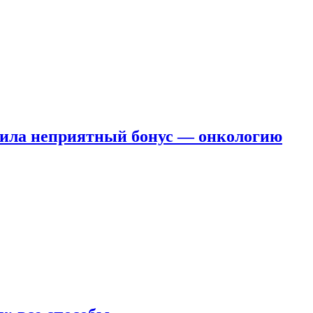
чила неприятный бонус — онкологию