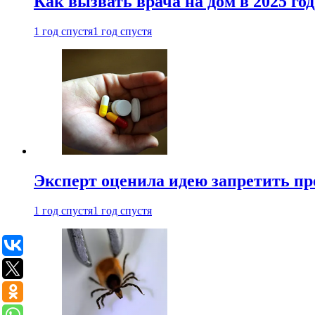
Как вызвать врача на дом в 2025 год
1 год спустя
1 год спустя
Эксперт оценила идею запретить пр
1 год спустя
1 год спустя