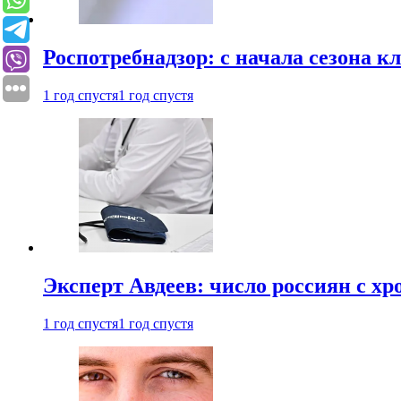
Роспотребнадзор: с начала сезона к
1 год спустя
1 год спустя
Эксперт Авдеев: число россиян с хр
1 год спустя
1 год спустя